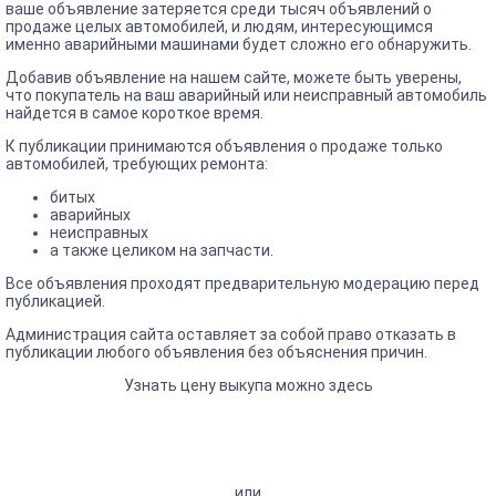
ваше объявление затеряется среди тысяч объявлений о
продаже целых автомобилей, и людям, интересующимся
именно аварийными машинами будет сложно его обнаружить.
Добавив объявление на нашем сайте, можете быть уверены,
что покупатель на ваш аварийный или неисправный автомобиль
найдется в самое короткое время.
К публикации принимаются объявления о продаже только
автомобилей, требующих ремонта:
битых
аварийных
неисправных
а также целиком на запчасти.
Все объявления проходят предварительную модерацию перед
публикацией.
Администрация сайта оставляет за собой право отказать в
публикации любого объявления без объяснения причин.
Узнать цену выкупа можно здесь
или