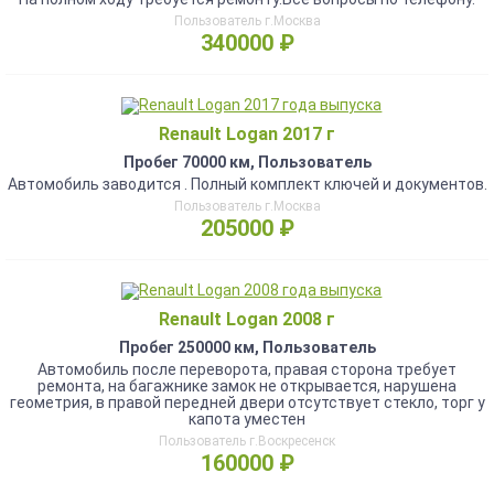
Пользователь г.Москва
340000 ₽
Renault Logan 2017 г
Пробег 70000 км, Пользователь
Автомобиль заводится . Полный комплект ключей и документов.
Пользователь г.Москва
205000 ₽
Renault Logan 2008 г
Пробег 250000 км, Пользователь
Автомобиль после переворота, правая сторона требует
ремонта, на багажнике замок не открывается, нарушена
геометрия, в правой передней двери отсутствует стекло, торг у
капота уместен
Пользователь г.Воскресенск
160000 ₽