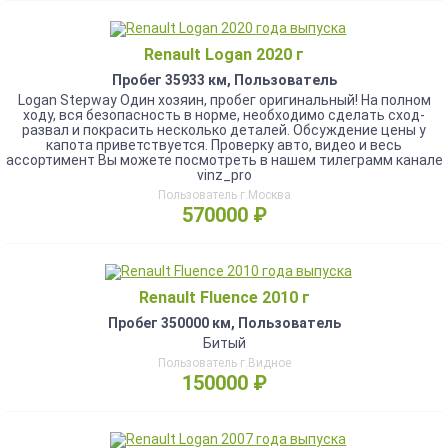
Renault Logan 2020 г
Пробег 35933 км, Пользователь
Logan Stepway Один хозяин, пробег оригинальный! На полном
ходу, вся безопасность в норме, необходимо сделать сход-
развал и покрасить несколько деталей. Обсуждение цены у
капота приветствуется. Проверку авто, видео и весь
ассортимент Вы можете посмотреть в нашем тилеграмм канале
vinz_pro
Пользователь г.Москва
570000 ₽
Renault Fluence 2010 г
Пробег 350000 км, Пользователь
Битый
Пользователь г.Видное
150000 ₽