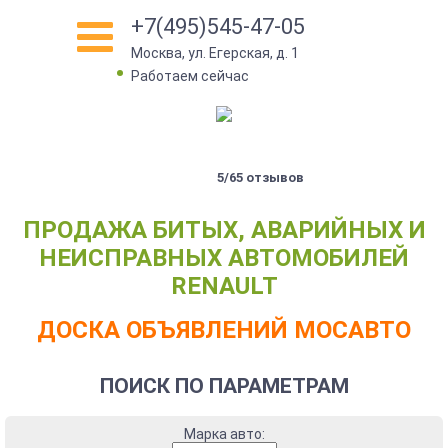
+7(495)545-47-05
Москва, ул. Егерская, д. 1
•
Работаем сейчас
5/65 отзывов
ПРОДАЖА БИТЫХ, АВАРИЙНЫХ И
НЕИСПРАВНЫХ АВТОМОБИЛЕЙ
RENAULT
ДОСКА ОБЪЯВЛЕНИЙ МОСАВТО
ПОИСК ПО ПАРАМЕТРАМ
Марка авто: