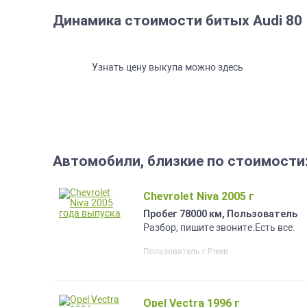
Динамика стоимости битых Audi 80
Узнать цену выкупа можно здесь
Автомобили, близкие по стоимости
Chevrolet Niva 2005 г
Пробег 78000 км, Пользователь
Разбор, пишите звоните.Есть все.
Пользователь г.Ржев
Opel Vectra 1996 г