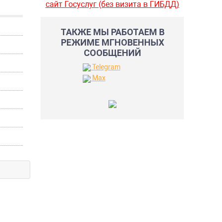
сайт Госуслуг (без визита в ГИБДД)
ТАКЖЕ МЫ РАБОТАЕМ В
РЕЖИМЕ МГНОВЕННЫХ
СООБЩЕНИЙ
Telegram
Max