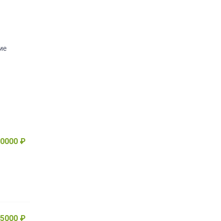
ие
0000 ₽
5000 ₽