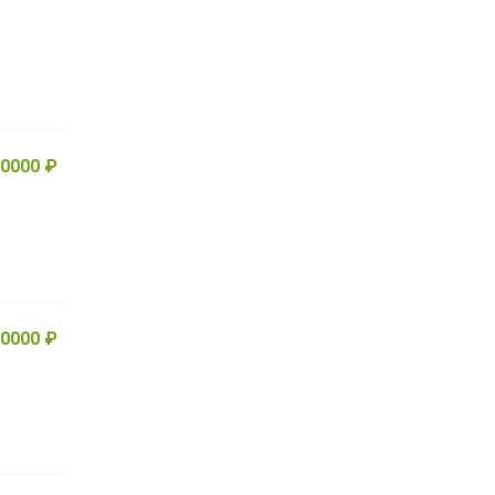
0000 ₽
0000 ₽