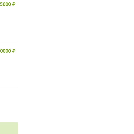
5000 ₽
0000 ₽