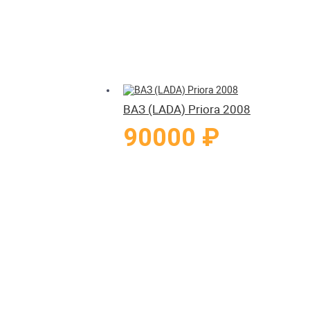
ВАЗ (LADA) Priora 2008
90000 ₽