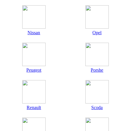
Nissan
Opel
Peugeot
Porshe
Renault
Scoda