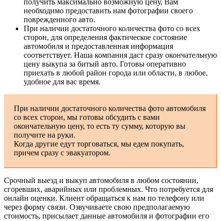
получить максимально возможную цену, Вам
необходимо предоставить нам фотографии своего
поврежденного авто.
При наличии достаточного количества фото со всех
сторон, для определения фактическое состояние
автомобиля и предоставленная информация
соответствует. Наша компания даст сразу окончательную
цену выкупа за битый авто. Готовы оперативно
приехать в любой район города или области, в любое,
удобное для вас время.
При наличии достаточного количества фото автомобиля
со всех сторон, мы готовы обсудить с вами
окончательную цену, то есть ту сумму, которую вы
получите на руки.
Когда другие едут торговаться, мы едем покупать,
причем сразу с эвакуатором.
Срочный выезд и выкуп автомобиля в любом состоянии,
сгоревших, аварийных или проблемных. Что потребуется для
онлайн оценки. Клиент обращаться к нам по телефону или
через форму связи. Озвучиваете свою предполагаемую
стоимость, присылает данные автомобиля и фотографии его