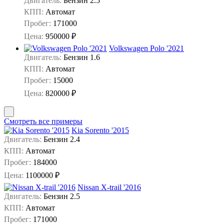
Двигатель:
Бензин 2.5
КПП:
Автомат
Пробег:
171000
Цена:
950000 ₽
Volkswagen Polo '2021
Двигатель:
Бензин 1.6
КПП:
Автомат
Пробег:
15000
Цена:
820000 ₽
Смотреть все примеры
Kia Sorento '2015
Двигатель:
Бензин 2.4
КПП:
Автомат
Пробег:
184000
Цена:
1100000 ₽
Nissan X-trail '2016
Двигатель:
Бензин 2.5
КПП:
Автомат
Пробег:
171000