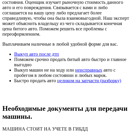
состояния. Оценщик изучает рыночную стоимость данного
авто и его повреждения. Связывается с вами и либо
соглашается на вашу цену либо предлагает более
справедливую, чтобы она была взаимовыгодной. Наш эксперт
может объяснить владельцу из чего складывается конечная
цена битого авто. Поможем решить все проблемы с
переоформлением.
Выплачиваем наличные в любой удобной форме для вас.
Выкуп авто после дтп
Поможем срочно продать битый авто быстро и главное
выгодно
Выкуп машин не на ходу или
неисправных
авто с
пробегом в любом состоянии и любых марок.
Быстро продать авто
целиком на запчасти (разборку)
Необходимые документы для передачи
машины.
МАШИНА СТОИТ НА УЧЕТЕ В ГИБДД