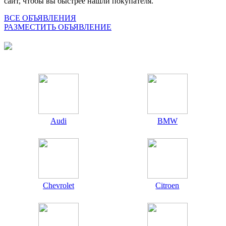
сайт, чтобы вы быстрее нашли покупателя.
ВСЕ ОБЪЯВЛЕНИЯ
РАЗМЕСТИТЬ ОБЪЯВЛЕНИЕ
Audi
BMW
Chevrolet
Citroen