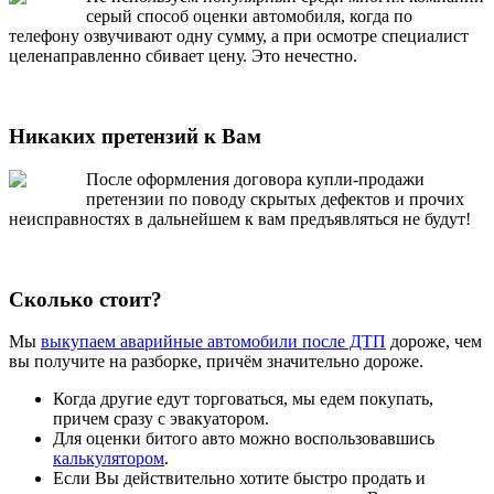
серый способ оценки автомобиля, когда по
телефону озвучивают одну сумму, а при осмотре специалист
целенаправленно сбивает цену. Это нечестно.
Никаких претензий к Вам
После оформления договора купли-продажи
претензии по поводу скрытых дефектов и прочих
неисправностях в дальнейшем к вам предъявляться не будут!
Сколько стоит?
Мы
выкупаем аварийные автомобили после ДТП
дороже, чем
вы получите на разборке, причём значительно дороже.
Когда другие едут торговаться, мы едем покупать,
причем сразу с эвакуатором.
Для оценки битого авто можно воспользовавшись
калькулятором
.
Если Вы действительно хотите быстро продать и