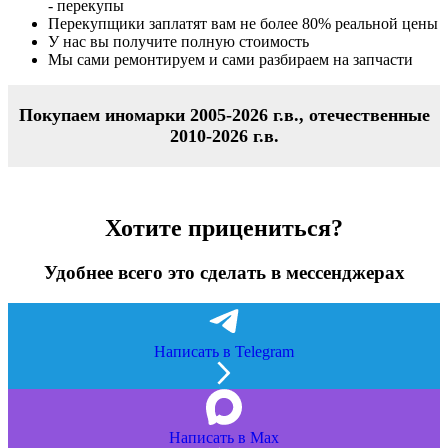
- перекупы
Перекупщики заплатят вам не более
80%
реальной цены
У нас вы получите полную стоимость
Мы сами ремонтируем и сами разбираем на запчасти
Покупаем иномарки 2005-2026 г.в., отечественные
2010-2026 г.в.
Хотите прицениться?
Удобнее всего это сделать в мессенджерах
Написать в Telegram
Написать в Max