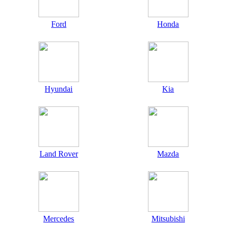
Ford
Honda
Hyundai
Kia
Land Rover
Mazda
Mercedes
Mitsubishi