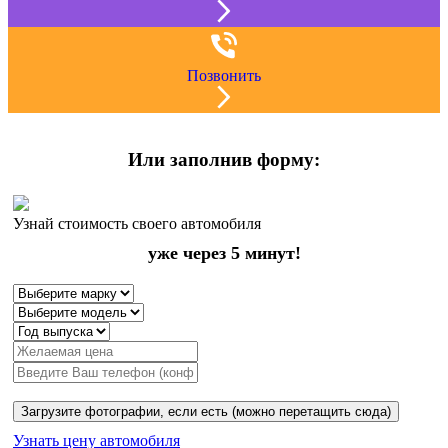
Позвонить
Или заполнив форму:
Узнай стоимость своего автомобиля
уже через 5 минут!
Загрузите фотографии, если есть (можно перетащить сюда)
Узнать цену автомобиля