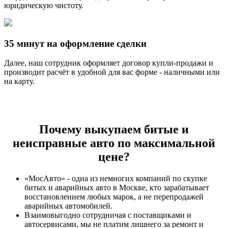
юридическую чистоту.
35 минут на оформление сделки
Далее, наш сотрудник оформляет договор купли-продажи и
производит расчёт в удобной для вас форме - наличными или
на карту.
Почему выкупаем битые и
неисправные авто по максимальной
цене?
«МосАвто» - одна из немногих компаний по скупке
битых и аварийных авто в Москве, кто зарабатывает
восстановлением любых марок, а не перепродажей
аварийных автомобилей.
Взаимовыгодно сотрудничая с поставщиками и
автосервисами, мы не платим лишнего за ремонт и