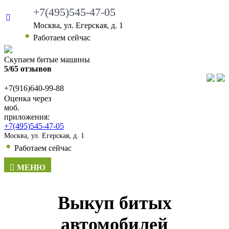
+7(495)545-47-05
Москва, ул. Егерская, д. 1
•
Работаем сейчас
Скупаем битые машины
5/65 отзывов
+7(916)640-99-88
Оценка через
моб.
приложения:
+7(495)545-47-05
Москва, ул. Егерская, д. 1
•
Работаем сейчас
МЕНЮ
Выкуп битых
автомобилей