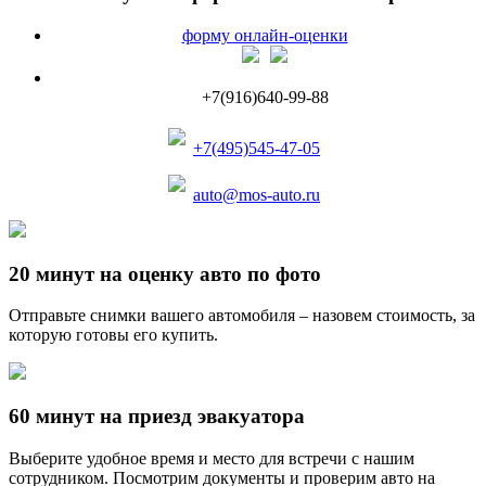
форму онлайн-оценки
+7(916)640-99-88
+7(495)545-47-05
auto@mos-auto.ru
20 минут на оценку авто по фото
Отправьте снимки вашего автомобиля – назовем стоимость, за
которую готовы его купить.
60 минут на приезд эвакуатора
Выберите удобное время и место для встречи с нашим
сотрудником. Посмотрим документы и проверим авто на