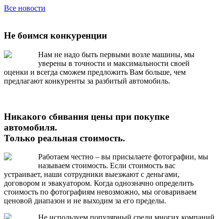
Все новости
Не боимся конкуренции
Нам не надо быть первыми возле машины, мы
уверены в точности и максимальности своей
оценки и всегда сможем предложить Вам больше, чем
предлагают конкуренты за разбитый автомобиль.
Никакого сбивания цены при покупке
автомобиля.
Только реальная стоимость.
Работаем честно – вы присылаете фотографии, мы
называем стоимость. Если стоимость вас
устраивает, наши сотрудники выезжают с деньгами,
договором и эвакуатором. Когда однозначно определить
стоимость по фотографиям невозможно, мы оговариваем
ценовой диапазон и не выходим за его пределы.
Не используем популярный среди многих компаний