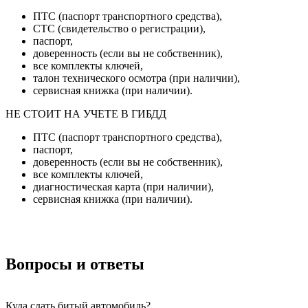
ПТС (паспорт транспортного средства),
СТС (свидетельство о регистрации),
паспорт,
доверенность (если вы не собственник),
все комплекты ключей,
талон технического осмотра (при наличии),
сервисная книжка (при наличии).
НЕ СТОИТ НА УЧЕТЕ В ГИБДД
ПТС (паспорт транспортного средства),
паспорт,
доверенность (если вы не собственник),
все комплекты ключей,
диагностическая карта (при наличии),
сервисная книжка (при наличии).
Вопросы и ответы
Куда сдать битый автомобиль?