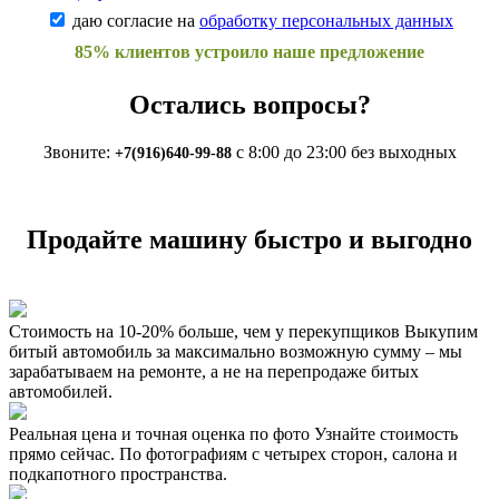
даю согласие на
обработку персональных данных
85% клиентов устроило наше предложение
Остались вопросы?
Звоните:
с 8:00 до 23:00 без выходных
+7(916)640-99-88
Продайте машину быстро и выгодно
Стоимость на 10-20% больше, чем у перекупщиков
Выкупим
битый автомобиль за максимально возможную сумму – мы
зарабатываем на ремонте, а не на перепродаже битых
автомобилей.
Реальная цена и точная оценка по фото
Узнайте стоимость
прямо сейчас. По фотографиям с четырех сторон, салона и
подкапотного пространства.