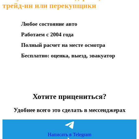
трейд-ин или перекупщики
Любое состояние авто
Работаем с 2004 года
Полный расчет на месте осмотра
Бесплатно: оценка, выезд, эвакуатор
Хотите прицениться?
Удобнее всего это сделать в мессенджерах
Написать в Telegram