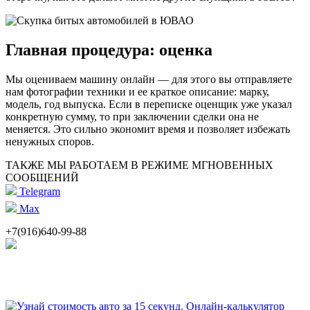
Главная процедура: оценка
Мы оцениваем машину онлайн — для этого вы отправляете
нам фотографии техники и ее краткое описание: марку,
модель, год выпуска. Если в переписке оценщик уже указал
конкретную сумму, то при заключении сделки она не
меняется. Это сильно экономит время и позволяет избежать
ненужных споров.
ТАКЖЕ МЫ РАБОТАЕМ В РЕЖИМЕ МГНОВЕННЫХ
СООБЩЕНИЙ
Telegram
Max
+7(916)640-99-88