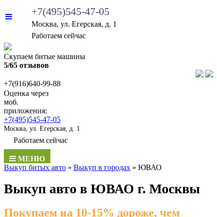
+7(495)545-47-05
Москва, ул. Егерская, д. 1
Работаем сейчас
Скупаем битые машины
5/65 отзывов
+7(916)640-99-88
Оценка через
моб.
приложения:
+7(495)545-47-05
Москва, ул. Егерская, д. 1
Работаем сейчас
МЕНЮ
Выкуп битых авто
»
Выкуп в городаx
»
ЮВАО
Выкуп авто в ЮВАО г. Москвы
Покупаем на 10-15% дороже, чем