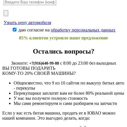
Узнать цену автомобиля
даю согласие на
обработку персональных данных
85% клиентов устроило наше предложение
Остались вопросы?
Звоните:
с 8:00 до 23:00 без выходных
+7(916)640-99-88
ВЫ ГОТОВЫ ПОДАРИТЬ
КОМУ-ТО 20% СВОЕЙ МАШИНЫ?
Общеизвестно, что
9 из 10
сайтов по выкупу битых авто
- перекупы
Перекупщики заплатят вам не более
80%
реальной цены
У нас вы получите полную стоимость
Мы сами ремонтируем и сами разбираем на запчасти
Если у вас есть битая машина, продать ее в ЮВАО можно
нашей компании. Это выгодно делать, когда: