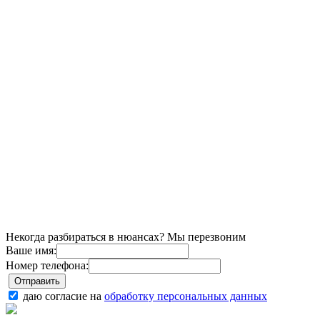
Некогда разбираться в нюансах? Мы перезвоним
Ваше имя:
Номер телефона:
даю согласие на
обработку персональных данных