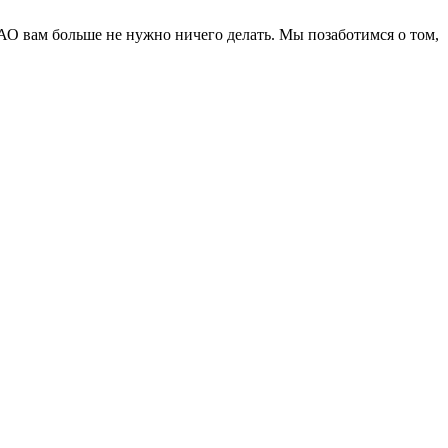
АО вам больше не нужно ничего делать. Мы позаботимся о том,