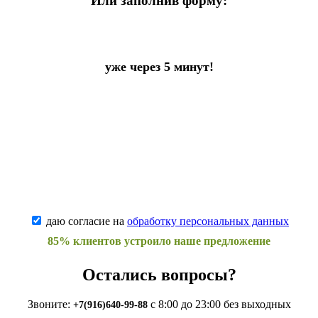
Или заполнив форму:
уже через 5 минут!
даю согласие на
обработку персональных данных
85% клиентов устроило наше предложение
Остались вопросы?
Звоните:
с 8:00 до 23:00 без выходных
+7(916)640-99-88