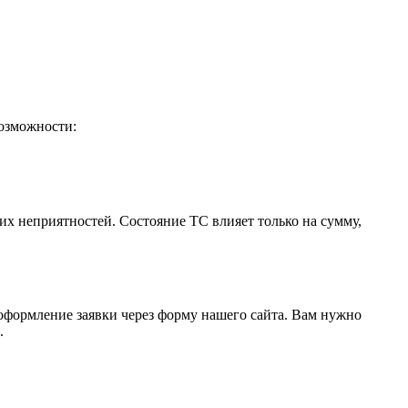
возможности:
х неприятностей. Состояние ТС влияет только на сумму,
 оформление заявки через форму нашего сайта. Вам нужно
.