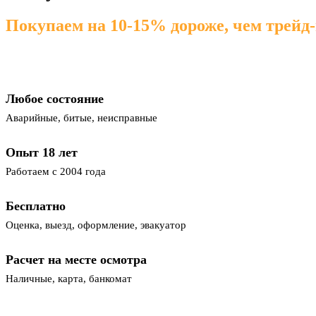
Покупаем на 10-15% дороже, чем трейд
Любое состояние
Аварийные, битые, неисправные
Опыт 18 лет
Работаем с 2004 года
Бесплатно
Оценка, выезд, оформление, эвакуатор
Расчет на месте осмотра
Наличные, карта, банкомат