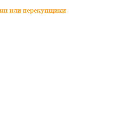
-ин или перекупщики