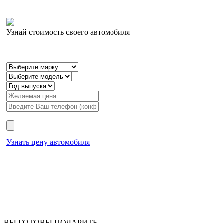
Узнай стоимость своего автомобиля
Узнать цену автомобиля
ВЫ ГОТОВЫ ПОДАРИТЬ