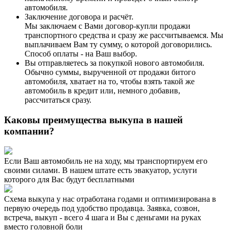
автомобиля.
Заключение договора и расчёт.
Мы заключаем с Вами договор-купли продажи
транспортного средства и сразу же рассчитываемся. Мы
выплачиваем Вам ту сумму, о которой договорились.
Способ оплаты - на Ваш выбор.
Вы отправляетесь за покупкой нового автомобиля.
Обычно суммы, вырученной от продажи битого
автомобиля, хватает на то, чтобы взять такой же
автомобиль в кредит или, немного добавив,
рассчитаться сразу.
Каковы преимущества выкупа в нашей
компании?
Если Ваш автомобиль не на ходу, мы транспортируем его
своими силами. В нашем штате есть эвакуатор, услуги
которого для Вас будут бесплатными
Схема выкупа у нас отработана годами и оптимизирована в
первую очередь под удобство продавца. Заявка, созвон,
встреча, выкуп - всего 4 шага и Вы с деньгами на руках
вместо головной боли