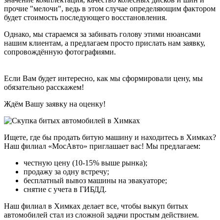
прочие "мелочи", ведь в этом случае определяющим фактором
будет стоимость последующего восстановления.
Однако, мы стараемся за забивать голову этими нюансами
нашим клиентам, а предлагаем просто прислать нам заявку,
сопровождённую фотографиями.
Если Вам будет интересно, как мы сформировали цену, мы
обязательно расскажем!
Ждём Вашу заявку на оценку!
Ищете, где бы продать битую машину и находитесь в Химках?
Наш филиал «МосАвто» приглашает вас! Мы предлагаем:
честную цену (10-15% выше рынка);
продажу за одну встречу;
бесплатный вывоз машины на эвакуаторе;
снятие с учета в ГИБДД.
Наш филиал в Химках делает все, чтобы выкуп битых
автомобилей стал из сложной задачи простым действием.