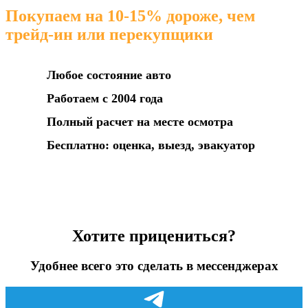
Покупаем на 10-15% дороже, чем
трейд-ин или перекупщики
Любое состояние авто
Работаем с 2004 года
Полный расчет на месте осмотра
Бесплатно: оценка, выезд, эвакуатор
Хотите прицениться?
Удобнее всего это сделать в мессенджерах