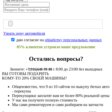
Узнать цену автомобиля
даю согласие на
обработку персональных данных
85% клиентов устроило наше предложение
Остались вопросы?
Звоните:
с 8:00 до 23:00 без выходных
+7(916)640-99-88
ВЫ ГОТОВЫ ПОДАРИТЬ
КОМУ-ТО 20% СВОЕЙ МАШИНЫ?
Общеизвестно, что
9 из 10
сайтов по выкупу битых авто
- перекупы
Перекупщики заплатят вам не более
80%
реальной цены
У нас вы получите полную стоимость
Мы сами ремонтируем и сами разбираем на запчасти