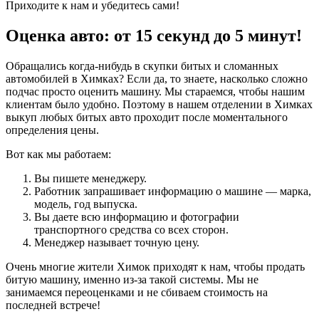
Приходите к нам и убедитесь сами!
Оценка авто: от 15 секунд до 5 минут!
Обращались когда-нибудь в скупки битых и сломанных
автомобилей в Химках? Если да, то знаете, насколько сложно
подчас просто оценить машину. Мы стараемся, чтобы нашим
клиентам было удобно. Поэтому в нашем отделении в Химках
выкуп любых битых авто проходит после моментального
определения цены.
Вот как мы работаем:
Вы пишете менеджеру.
Работник запрашивает информацию о машине — марка,
модель, год выпуска.
Вы даете всю информацию и фотографии
транспортного средства со всех сторон.
Менеджер называет точную цену.
Очень многие жители Химок приходят к нам, чтобы продать
битую машину, именно из-за такой системы. Мы не
занимаемся переоценками и не сбиваем стоимость на
последней встрече!