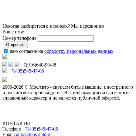
Некогда разбираться в нюансах? Мы перезвоним
Ваше имя:
Номер телефона:
даю согласие на
обработку персональных данных
+7(916)640-99-88
+7(495)545-47-05
2000-2026 © МосАвто - скупаем битые машины иностранного
и российского производства.
Вся информация на сайте носит
справочный характер и не является публичной офертой.
КОНТАКТЫ
Телефон:
+7(495)545-47-05
Email:
auto@mos-auto.ru