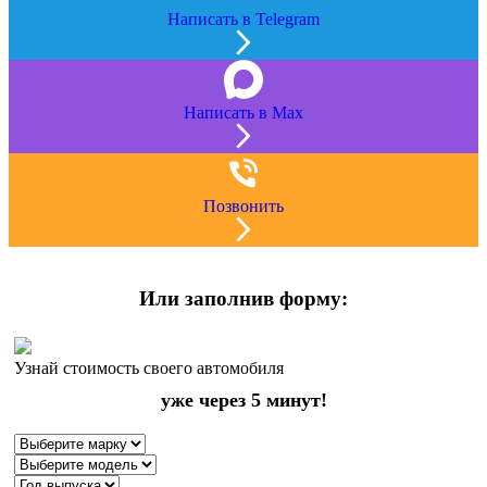
Написать в Telegram
Написать в Max
Позвонить
Или заполнив форму:
Узнай стоимость своего автомобиля
уже через 5 минут!