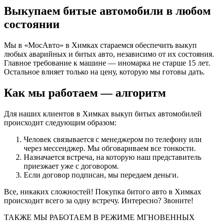
Выкупаем битые автомобили в любом
состоянии
Мы в «МосАвто» в Химках стараемся обеспечить выкуп
любых аварийных и битых авто, независимо от их состояния.
Главное требование к машине — иномарка не старше 15 лет.
Остальное влияет только на цену, которую мы готовы дать.
Как мы работаем — алгоритм
Для наших клиентов в Химках выкуп битых автомобилей
происходит следующим образом:
Человек связывается с менеджером по телефону или
через мессенджер. Мы обговариваем все тонкости.
Назначается встреча, на которую наш представитель
приезжает уже с договором.
Если договор подписан, мы передаем деньги.
Все, никаких сложностей! Покупка битого авто в Химках
происходит всего за одну встречу. Интересно? Звоните!
ТАКЖЕ МЫ РАБОТАЕМ В РЕЖИМЕ МГНОВЕННЫХ