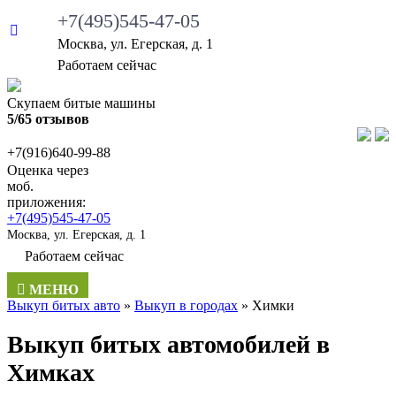
+7(495)545-47-05
Москва, ул. Егерская, д. 1
Работаем сейчас
Скупаем битые машины
5/65 отзывов
+7(916)640-99-88
Оценка через
моб.
приложения:
+7(495)545-47-05
Москва, ул. Егерская, д. 1
Работаем сейчас
МЕНЮ
Выкуп битых авто
»
Выкуп в городаx
»
Химки
Выкуп битых автомобилей в
Химках