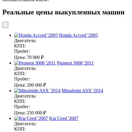
Реальные цены выкупленных машин
Honda Accord '2005
Двигатель:
КПП:
Пробег:
Цена:
70 000 ₽
Peugeot 3008 '2011
Двигатель:
КПП:
Пробег:
Цена:
290 000 ₽
Mitsubishi ASX '2014
Двигатель:
КПП:
Пробег:
Цена:
250 000 ₽
Kia Ceed '2007
Двигатель:
КПП: