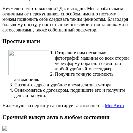
Неужели нам это выгодно? Да, выгодно. Мы зарабатываем
отличным от перекупщиков способом, именно поэтому
можем позволить себе следовать таким ценностям. Благодаря
большому опыту, у нас есть прочные связи с поставщиками и
автосервисами, также собственный эвакуатор.
Простые шаги
Отправьте нам несколько
фотографий машины со всех сторон
через форму обратной связи или
любой удобный мессенджер.
Получите точную стоимость
автомобиля.
Назовите адрес и удобное время для эвакуатора.
Ознакомьтесь с договором, подпишите его и получите
деньги на руки.
Надёжную экспертицу гарантирует автоэксперт -
МосАвто
Срочный выкуп авто в любом состоянии