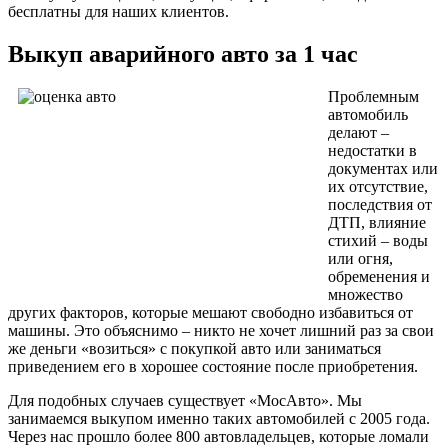
бесплатны для наших клиентов.
Выкуп аварийного авто за 1 час
Проблемным
автомобиль
делают –
недостатки в
документах или
их отсутствие,
последствия от
ДТП, влияние
стихий – воды
или огня,
обременения и
множество
других факторов, которые мешают свободно избавиться от
машины. Это объяснимо – никто не хочет лишний раз за свои
же деньги «возиться» с покупкой авто или заниматься
приведением его в хорошее состояние после приобретения.
Для подобных случаев существует «МосАвто». Мы
занимаемся выкупом именно таких автомобилей с 2005 года.
Через нас прошло более 800 автовладельцев, которые ломали