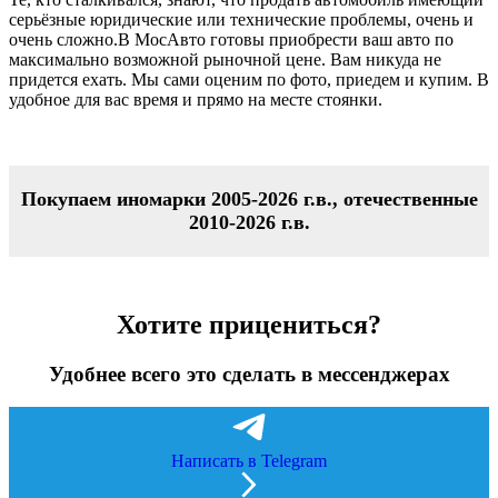
серьёзные юридические или технические проблемы, очень и
очень сложно.В МосАвто готовы приобрести ваш авто по
максимально возможной рыночной цене. Вам никуда не
придется ехать. Мы сами оценим по фото, приедем и купим. В
удобное для вас время и прямо на месте стоянки.
Покупаем иномарки 2005-2026 г.в., отечественные
2010-2026 г.в.
Хотите прицениться?
Удобнее всего это сделать в мессенджерах
Написать в Telegram