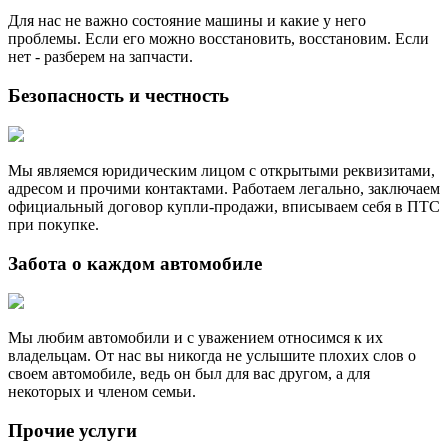
Для нас не важно состояние машины и какие у него
проблемы. Если его можно восстановить, восстановим. Если
нет - разберем на запчасти.
Безопасность и честность
Мы являемся юридическим лицом с открытыми реквизитами,
адресом и прочими контактами. Работаем легально, заключаем
официальный договор купли-продажи, вписываем себя в ПТС
при покупке.
Забота о каждом автомобиле
Мы любим автомобили и с уважением относимся к их
владельцам. От нас вы никогда не услышите плохих слов о
своем автомобиле, ведь он был для вас другом, а для
некоторых и членом семьи.
Прочие услуги