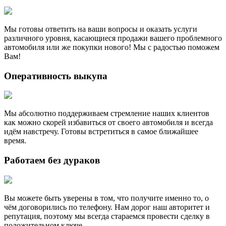
Мы готовы ответить на ваши вопросы и оказать услуги
различного уровня, касающиеся продажи вашего проблемного
автомобиля или же покупки нового! Мы с радостью поможем
Вам!
Оперативность выкупа
Мы абсолютно поддерживаем стремление наших клиентов
как можно скорей избавиться от своего автомобиля и всегда
идём навстречу. Готовы встретиться в самое ближайшее
время.
Работаем без дураков
Вы можете быть уверены в том, что получите именно то, о
чём договорились по телефону. Нам дорог наш авторитет и
репутация, поэтому мы всегда стараемся провести сделку в
положительном ключе.