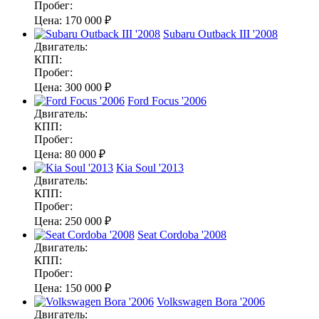
Пробег:
Цена:
170 000 ₽
Subaru Outback III '2008
Двигатель:
КПП:
Пробег:
Цена:
300 000 ₽
Ford Focus '2006
Двигатель:
КПП:
Пробег:
Цена:
80 000 ₽
Kia Soul '2013
Двигатель:
КПП:
Пробег:
Цена:
250 000 ₽
Seat Cordoba '2008
Двигатель:
КПП:
Пробег:
Цена:
150 000 ₽
Volkswagen Bora '2006
Двигатель: