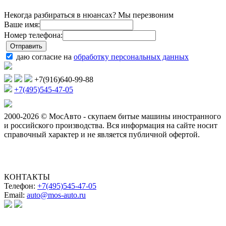
Некогда разбираться в нюансах? Мы перезвоним
Ваше имя:
Номер телефона:
даю согласие на
обработку персональных данных
+7(916)640-99-88
+7(495)545-47-05
2000-2026 © МосАвто - скупаем битые машины иностранного
и российского производства.
Вся информация на сайте носит
справочный характер и не является публичной офертой.
КОНТАКТЫ
Телефон:
+7(495)545-47-05
Email:
auto@mos-auto.ru