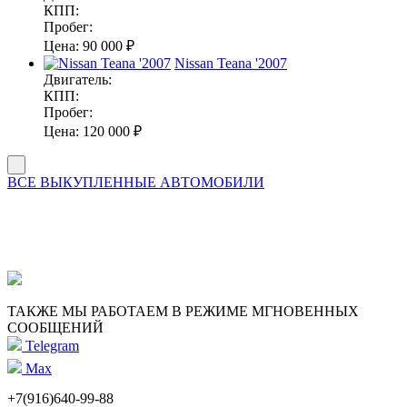
КПП:
Пробег:
Цена:
90 000 ₽
Nissan Teana '2007
Двигатель:
КПП:
Пробег:
Цена:
120 000 ₽
ВСЕ ВЫКУПЛЕННЫЕ АВТОМОБИЛИ
ТАКЖЕ МЫ РАБОТАЕМ В РЕЖИМЕ МГНОВЕННЫХ
СООБЩЕНИЙ
Telegram
Max
+7(916)640-99-88