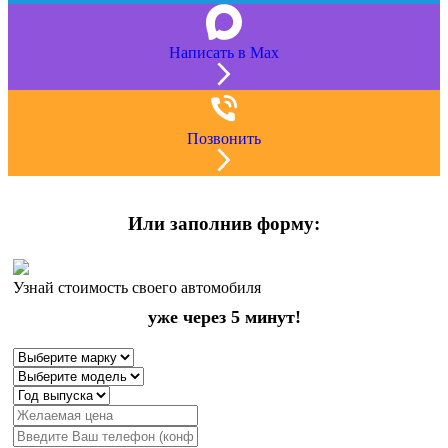
Написать в Max
Позвонить
Или заполнив форму:
Узнай стоимость своего автомобиля
уже через 5 минут!