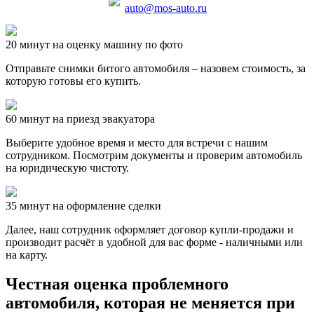
auto@mos-auto.ru
20 минут на оценку машину по фото
Отправьте снимки битого автомобиля – назовем стоимость, за
которую готовы его купить.
60 минут на приезд эвакуатора
Выберите удобное время и место для встречи с нашим
сотрудником. Посмотрим документы и проверим автомобиль
на юридическую чистоту.
35 минут на оформление сделки
Далее, наш сотрудник оформляет договор купли-продажи и
производит расчёт в удобной для вас форме - наличными или
на карту.
Честная оценка проблемного
автомобиля, которая не меняется при