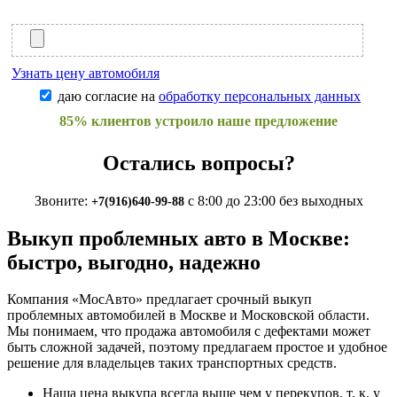
Узнать цену автомобиля
даю согласие на
обработку персональных данных
85% клиентов устроило наше предложение
Остались вопросы?
Звоните:
с 8:00 до 23:00 без выходных
+7(916)640-99-88
Выкуп проблемных авто в Москве:
быстро, выгодно, надежно
Компания «МосАвто» предлагает срочный выкуп
проблемных автомобилей в Москве и Московской области.
Мы понимаем, что продажа автомобиля с дефектами может
быть сложной задачей, поэтому предлагаем простое и удобное
решение для владельцев таких транспортных средств.
Наша цена выкупа всегда выше чем у перекупов, т. к. у