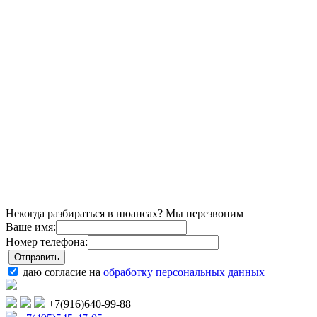
Некогда разбираться в нюансах? Мы перезвоним
Ваше имя:
Номер телефона:
даю согласие на
обработку персональных данных
+7(916)640-99-88