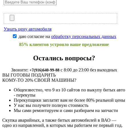
Узнать цену автомобиля
даю согласие на
обработку персональных данных
85% клиентов устроило наше предложение
Остались вопросы?
Звоните:
с 8:00 до 23:00 без выходных
+7(916)640-99-88
ВЫ ГОТОВЫ ПОДАРИТЬ
КОМУ-ТО 20% СВОЕЙ МАШИНЫ?
Общеизвестно, что
9 из 10
сайтов по выкупу битых авто
- перекупы
Перекупщики заплатят вам не более
80%
реальной цены
У нас вы получите полную стоимость
Мы сами ремонтируем и сами разбираем на запчасти
Скупка аварийных, а также битых автомобилей в ВАО —
одно из направлений, в которых мы работаем не первый год.