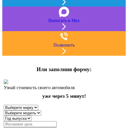
Написать в Max
Позвонить
Или заполнив форму:
Узнай стоимость своего автомобиля
уже через 5 минут!