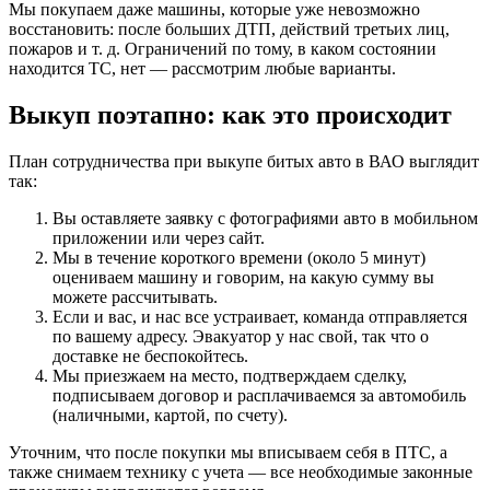
Мы покупаем даже машины, которые уже невозможно
восстановить: после больших ДТП, действий третьих лиц,
пожаров и т. д. Ограничений по тому, в каком состоянии
находится ТС, нет — рассмотрим любые варианты.
Выкуп поэтапно: как это происходит
План сотрудничества при выкупе битых авто в ВАО выглядит
так:
Вы оставляете заявку с фотографиями авто в мобильном
приложении или через сайт.
Мы в течение короткого времени (около 5 минут)
оцениваем машину и говорим, на какую сумму вы
можете рассчитывать.
Если и вас, и нас все устраивает, команда отправляется
по вашему адресу. Эвакуатор у нас свой, так что о
доставке не беспокойтесь.
Мы приезжаем на место, подтверждаем сделку,
подписываем договор и расплачиваемся за автомобиль
(наличными, картой, по счету).
Уточним, что после покупки мы вписываем себя в ПТС, а
также снимаем технику с учета — все необходимые законные