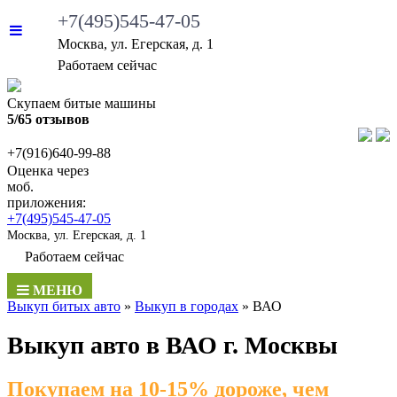
+7(495)545-47-05
Москва, ул. Егерская, д. 1
Работаем сейчас
Скупаем битые машины
5/65 отзывов
+7(916)640-99-88
Оценка через
моб.
приложения:
+7(495)545-47-05
Москва, ул. Егерская, д. 1
Работаем сейчас
МЕНЮ
Выкуп битых авто
»
Выкуп в городаx
»
ВАО
Выкуп авто в ВАО г. Москвы
Покупаем на 10-15% дороже, чем