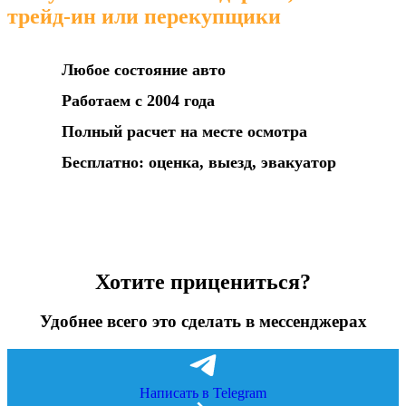
трейд-ин или перекупщики
Любое состояние авто
Работаем с 2004 года
Полный расчет на месте осмотра
Бесплатно: оценка, выезд, эвакуатор
Хотите прицениться?
Удобнее всего это сделать в мессенджерах
Написать в Telegram