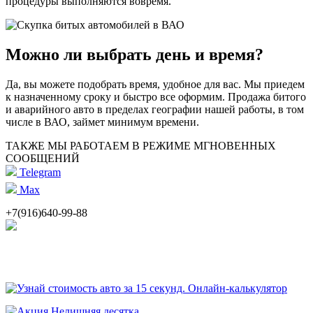
процедуры выполняются вовремя.
Можно ли выбрать день и время?
Да, вы можете подобрать время, удобное для вас. Мы приедем
к назначенному сроку и быстро все оформим. Продажа битого
и аварийного авто в пределах географии нашей работы, в том
числе в ВАО, займет минимум времени.
ТАКЖЕ МЫ РАБОТАЕМ В РЕЖИМЕ МГНОВЕННЫХ
СООБЩЕНИЙ
Telegram
Max
+7(916)640-99-88