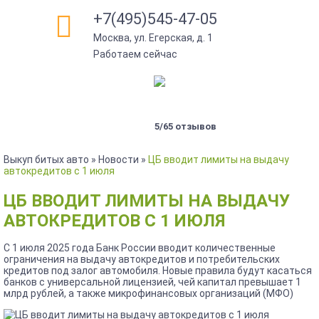
+7(495)545-47-05
Москва, ул. Егерская, д. 1
Работаем сейчас
5/65 отзывов
Выкуп битых авто
»
Новости
»
ЦБ вводит лимиты на выдачу
автокредитов с 1 июля
ЦБ ВВОДИТ ЛИМИТЫ НА ВЫДАЧУ
АВТОКРЕДИТОВ С 1 ИЮЛЯ
С 1 июля 2025 года Банк России вводит количественные
ограничения на выдачу автокредитов и потребительских
кредитов под залог автомобиля. Новые правила будут касаться
банков с универсальной лицензией, чей капитал превышает 1
млрд рублей, а также микрофинансовых организаций (МФО)