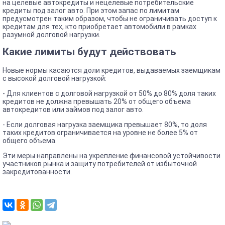
на целевые автокредиты и нецелевые потребительские
кредиты под залог авто. При этом запас по лимитам
предусмотрен таким образом, чтобы не ограничивать доступ к
кредитам для тех, кто приобретает автомобили в рамках
разумной долговой нагрузки.
Какие лимиты будут действовать
Новые нормы касаются доли кредитов, выдаваемых заемщикам
с высокой долговой нагрузкой:
- Для клиентов с долговой нагрузкой от 50% до 80% доля таких
кредитов не должна превышать 20% от общего объема
автокредитов или займов под залог авто.
- Если долговая нагрузка заемщика превышает 80%, то доля
таких кредитов ограничивается на уровне не более 5% от
общего объема.
Эти меры направлены на укрепление финансовой устойчивости
участников рынка и защиту потребителей от избыточной
закредитованности.