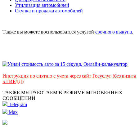
Утилизация автомобилей
Скупка и продажа автомобилей
Также вы можете воспользоваться услугой
срочного выкупа
.
Инструкция по снятию с учета через сайт Госуслуг (без визита
в ГИБДД)
ТАКЖЕ МЫ РАБОТАЕМ В РЕЖИМЕ МГНОВЕННЫХ
СООБЩЕНИЙ
Telegram
Max