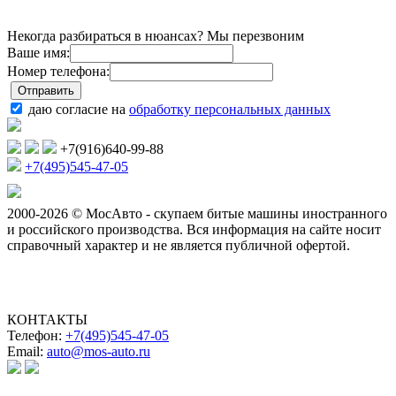
Некогда разбираться в нюансах? Мы перезвоним
Ваше имя:
Номер телефона:
даю согласие на
обработку персональных данных
+7(916)640-99-88
+7(495)545-47-05
2000-2026 © МосАвто - скупаем битые машины иностранного
и российского производства.
Вся информация на сайте носит
справочный характер и не является публичной офертой.
КОНТАКТЫ
Телефон:
+7(495)545-47-05
Email:
auto@mos-auto.ru