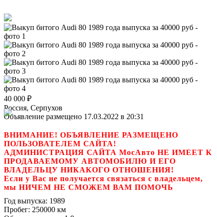
40 000
₽
Россия, Серпухов
Объявление размещено 17.03.2022 в 20:31
ВНИМАНИЕ! ОБЪЯВЛЕНИЕ РАЗМЕЩЕНО
ПОЛЬЗОВАТЕЛЕМ САЙТА!
АДМИНИСТРАЦИЯ САЙТА МосАвто НЕ ИМЕЕТ К
ПРОДАВАЕМОМУ АВТОМОБИЛЮ И ЕГО
ВЛАДЕЛЬЦУ НИКАКОГО ОТНОШЕНИЯ!
Если у Вас не получается связаться с владельцем,
мы НИЧЕМ НЕ СМОЖЕМ ВАМ ПОМОЧЬ
Год выпуска:
1989
Пробег:
250000 км