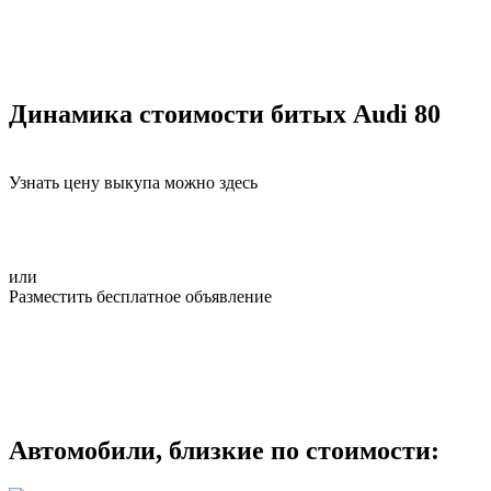
Динамика стоимости битых Audi 80
Узнать цену выкупа можно здесь
или
Разместить бесплатное объявление
Автомобили, близкие по стоимости: