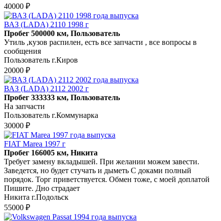
40000 ₽
ВАЗ (LADA) 2110 1998 г
Пробег 500000 км, Пользователь
Утиль ,кузов распилен, есть все запчасти , все вопросы в
сообщения
Пользователь г.Киров
20000 ₽
ВАЗ (LADA) 2112 2002 г
Пробег 333333 км, Пользователь
На запчасти
Пользователь г.Коммунарка
30000 ₽
FIAT Marea 1997 г
Пробег 166005 км, Никита
Требует замену вкладышей. При желании можем завести.
Заведется, но будет стучать и дыметь С доками полный
порядок. Торг приветствуется. Обмен тоже, с моей доплатой
Пишите. Дно страдает
Никита г.Подольск
55000 ₽