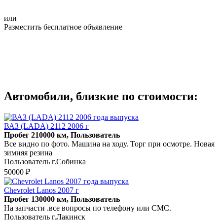
или
Разместить бесплатное объявление
Автомобили, близкие по стоимости:
ВАЗ (LADA) 2112 2006 г
Пробег 210000 км, Пользователь
Все видно по фото. Машина на ходу. Торг при осмотре. Новая
зимняя резина
Пользователь г.Собинка
50000 ₽
Chevrolet Lanos 2007 г
Пробег 130000 км, Пользователь
На запчасти .все вопросы по телефону или СМС.
Пользователь г.Лакинск