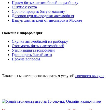
Прием битых автомобилей на разборку
Снятие с учета
Срочно продать битую машину
Договор купли-продажи автомобиля
Выкуп двигателей от иномарок в Москве
Полезная информация:
Скупка автомобилей на разборку
Стоимость битых автомобилей
Утилизация автомобилей
Где продать битый авто
Прочие вопросы
Также вы можете воспользоваться услугой
срочного выкупа
.