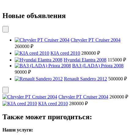
Новые объявления
Chrysler PT Cruiser 2004
260000 ₽
KIA ceed 2010
280000 ₽
Hyundai Elantra 2008
115000 ₽
ВАЗ (LADA) Priora 2008
90000 ₽
Renault Sandero 2012
500000 ₽
Chrysler PT Cruiser 2004
260000 ₽
KIA ceed 2010
280000 ₽
Также может пригодиться:
Наши услуги: