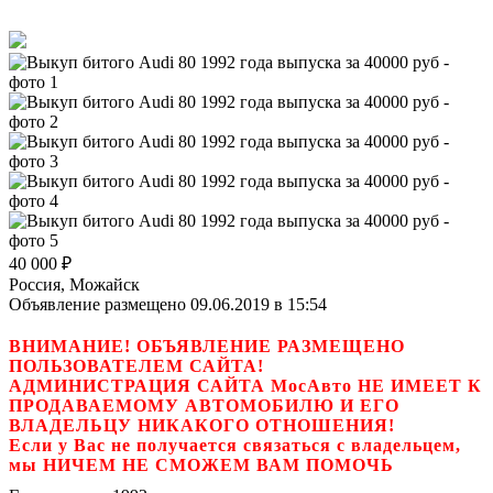
40 000
₽
Россия, Можайск
Объявление размещено 09.06.2019 в 15:54
ВНИМАНИЕ! ОБЪЯВЛЕНИЕ РАЗМЕЩЕНО
ПОЛЬЗОВАТЕЛЕМ САЙТА!
АДМИНИСТРАЦИЯ САЙТА МосАвто НЕ ИМЕЕТ К
ПРОДАВАЕМОМУ АВТОМОБИЛЮ И ЕГО
ВЛАДЕЛЬЦУ НИКАКОГО ОТНОШЕНИЯ!
Если у Вас не получается связаться с владельцем,
мы НИЧЕМ НЕ СМОЖЕМ ВАМ ПОМОЧЬ