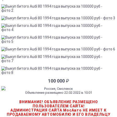
100 000
₽
Россия, Смоленск
Объявление размещено 22.02.2022 в 10:01
ВНИМАНИЕ! ОБЪЯВЛЕНИЕ РАЗМЕЩЕНО
ПОЛЬЗОВАТЕЛЕМ САЙТА!
АДМИНИСТРАЦИЯ САЙТА МосАвто НЕ ИМЕЕТ К
ПРОДАВАЕМОМУ АВТОМОБИЛЮ И ЕГО ВЛАДЕЛЬЦУ