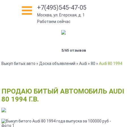
+7(495)545-47-05
Москва, ул. Егерская, д. 1
Работаем сейчас
5/65 отзывов
Выкуп битых авто
»
Доска объявлений
»
Audi
»
80
»
Audi 80 1994
ПРОДАЮ БИТЫЙ АВТОМОБИЛЬ AUDI
80 1994 Г.В.