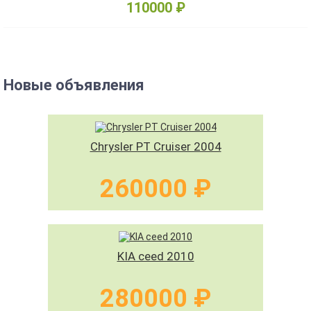
110000 ₽
Новые объявления
Chrysler PT Cruiser 2004
260000 ₽
KIA ceed 2010
280000 ₽