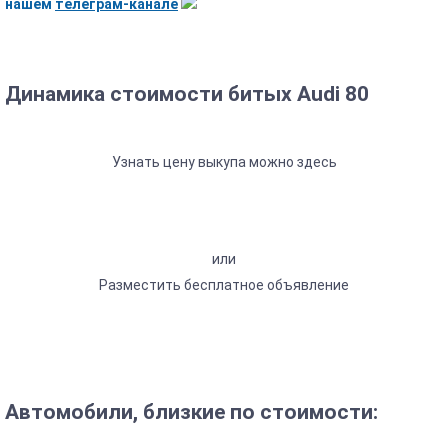
нашем
телеграм-канале
Динамика стоимости битых Audi 80
Узнать цену выкупа можно здесь
или
Разместить бесплатное объявление
Автомобили, близкие по стоимости: