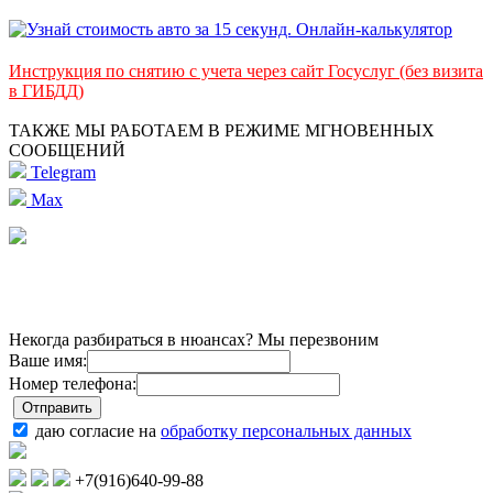
Инструкция по снятию с учета через сайт Госуслуг (без визита
в ГИБДД)
ТАКЖЕ МЫ РАБОТАЕМ В РЕЖИМЕ МГНОВЕННЫХ
СООБЩЕНИЙ
Telegram
Max
Некогда разбираться в нюансах? Мы перезвоним
Ваше имя:
Номер телефона:
даю согласие на
обработку персональных данных
+7(916)640-99-88