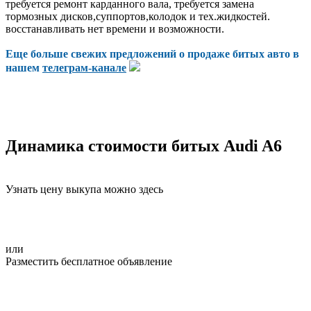
требуется ремонт карданного вала, требуется замена
тормозных дисков,суппортов,колодок и тех.жидкостей.
восстанавливать нет времени и возможности.
Еще больше свежих предложений о продаже битых авто в
нашем
телеграм-канале
Динамика стоимости битых Audi A6
Узнать цену выкупа можно здесь
или
Разместить бесплатное объявление