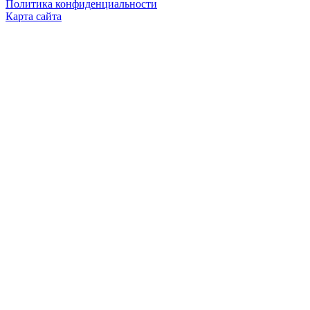
Политика конфиденциальности
Карта сайта