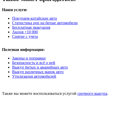
Наши услуги:
Покупаем китайские авто
Статистика цен на битые автомобили
Бесплатная эвакуация
Акция +10 000
Снятие с учета
Полезная информация:
Законы и поправки
Безопасность и всё о ней
Выкуп битых и аварийных авто
Выкуп различных марок авто
Утилизация автомобилей
Также вы можете воспользоваться услугой
срочного выкупа
.