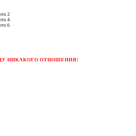
ЬЦУ НИКАКОГО ОТНОШЕНИЯ!