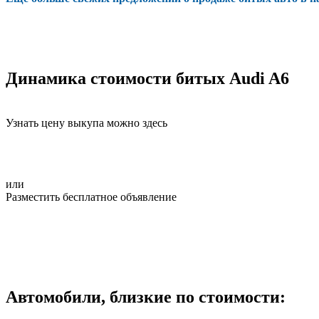
Динамика стоимости битых Audi A6
Узнать цену выкупа можно здесь
или
Разместить бесплатное объявление
Автомобили, близкие по стоимости: