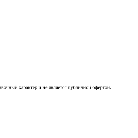
авочный характер и не является публичной офертой.