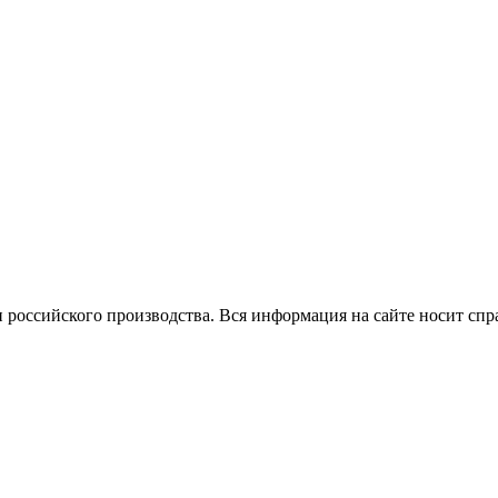
 российского производства.
Вся информация на сайте носит спр