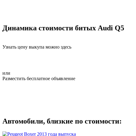
Динамика стоимости битых Audi Q5
Узнать цену выкупа можно здесь
или
Разместить бесплатное объявление
Автомобили, близкие по стоимости: