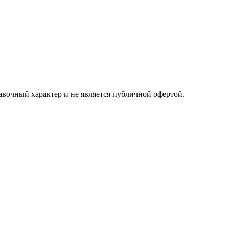
авочный характер и не является публичной офертой.