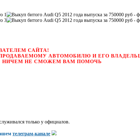
ВАТЕЛЕМ САЙТА!
К ПРОДАВАЕМОМУ АВТОМОБИЛЮ И ЕГО ВЛАДЕЛ
цем, мы НИЧЕМ НЕ СМОЖЕМ ВАМ ПОМОЧЬ
бслуживался только у официалов.
нашем
телеграм-канале