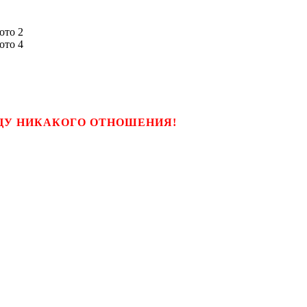
ЬЦУ НИКАКОГО ОТНОШЕНИЯ!