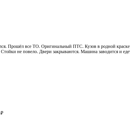
лся. Прошёл все ТО. Оригинальный ПТС. Кузов в родной краске
. Стойки не повело. Двери закрываются. Машина заводится и ед
 ₽