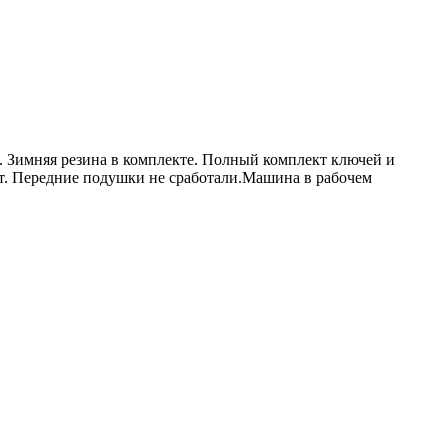
. Зимняя резина в комплекте. Полный комплект ключей и
ет. Передние подушки не сработали.Машина в рабочем