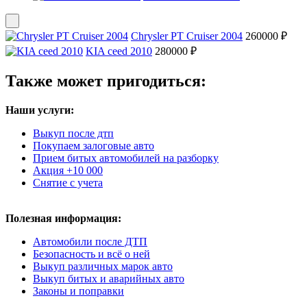
Chrysler PT Cruiser 2004
260000 ₽
KIA ceed 2010
280000 ₽
Также может пригодиться:
Наши услуги:
Выкуп после дтп
Покупаем залоговые авто
Прием битых автомобилей на разборку
Акция +10 000
Снятие с учета
Полезная информация:
Автомобили после ДТП
Безопасность и всё о ней
Выкуп различных марок авто
Выкуп битых и аварийных авто
Законы и поправки