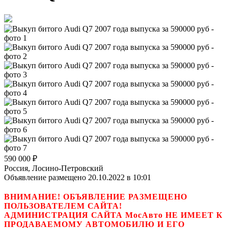
590 000
₽
Россия, Лосино-Петровский
Объявление размещено 20.10.2022 в 10:01
ВНИМАНИЕ! ОБЪЯВЛЕНИЕ РАЗМЕЩЕНО
ПОЛЬЗОВАТЕЛЕМ САЙТА!
АДМИНИСТРАЦИЯ САЙТА МосАвто НЕ ИМЕЕТ К
ПРОДАВАЕМОМУ АВТОМОБИЛЮ И ЕГО