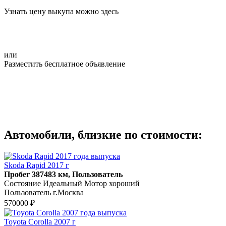
Узнать цену выкупа можно здесь
или
Разместить бесплатное объявление
Автомобили, близкие по стоимости:
Skoda Rapid 2017 г
Пробег 387483 км, Пользователь
Состояние Идеальный Мотор хороший
Пользователь г.Москва
570000 ₽
Toyota Corolla 2007 г