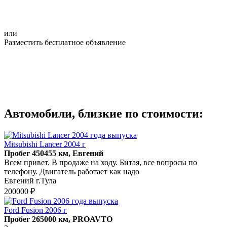
или
Разместить бесплатное объявление
Автомобили, близкие по стоимости:
Mitsubishi Lancer 2004 г
Пробег 450455 км, Евгений
Всем привет. В продаже на ходу. Битая, все вопросы по
телефону. Двигатель работает как надо
Евгений г.Тула
200000 ₽
Ford Fusion 2006 г
Пробег 265000 км, PROAVTO