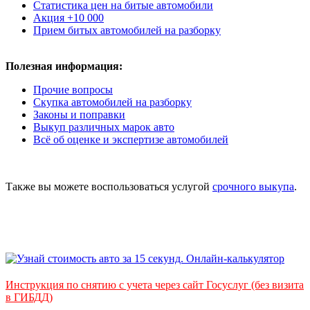
Статистика цен на битые автомобили
Акция +10 000
Прием битых автомобилей на разборку
Полезная информация:
Прочие вопросы
Скупка автомобилей на разборку
Законы и поправки
Выкуп различных марок авто
Всё об оценке и экспертизе автомобилей
Также вы можете воспользоваться услугой
срочного выкупа
.
Инструкция по снятию с учета через сайт Госуслуг (без визита
в ГИБДД)