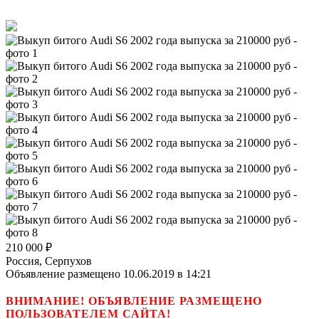
210 000
₽
Россия, Серпухов
Объявление размещено 10.06.2019 в 14:21
ВНИМАНИЕ! ОБЪЯВЛЕНИЕ РАЗМЕЩЕНО
ПОЛЬЗОВАТЕЛЕМ САЙТА!