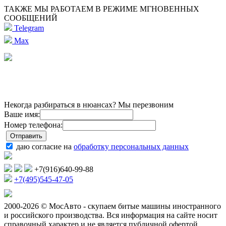
ТАКЖЕ МЫ РАБОТАЕМ В РЕЖИМЕ МГНОВЕННЫХ
СООБЩЕНИЙ
Telegram
Max
Некогда разбираться в нюансах? Мы перезвоним
Ваше имя:
Номер телефона:
даю согласие на
обработку персональных данных
+7(916)640-99-88
+7(495)545-47-05
2000-2026 © МосАвто - скупаем битые машины иностранного
и российского производства.
Вся информация на сайте носит
справочный характер и не является публичной офертой.