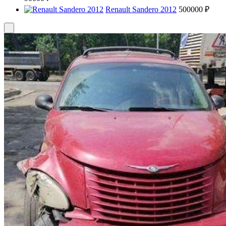
Renault Sandero 2012
500000 ₽