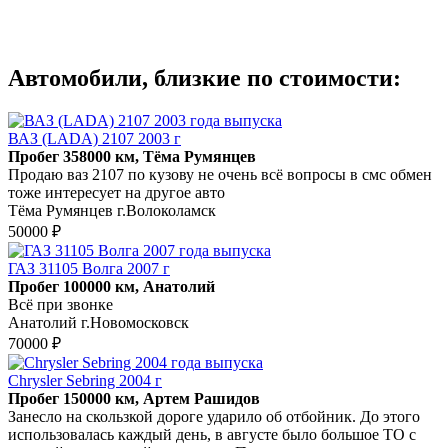
Автомобили, близкие по стоимости:
ВАЗ (LADA) 2107 2003 г
Пробег 358000 км, Тёма Румянцев
Продаю ваз 2107 по кузову не очень всё вопросы в смс обмен
тоже интересует на другое авто
Тёма Румянцев г.Волоколамск
50000 ₽
ГАЗ 31105 Волга 2007 г
Пробег 100000 км, Анатолий
Всё при звонке
Анатолий г.Новомосковск
70000 ₽
Chrysler Sebring 2004 г
Пробег 150000 км, Артем Рашидов
Занесло на скользкой дороге ударило об отбойник. До этого
использовалась каждый день, в августе было большое ТО с