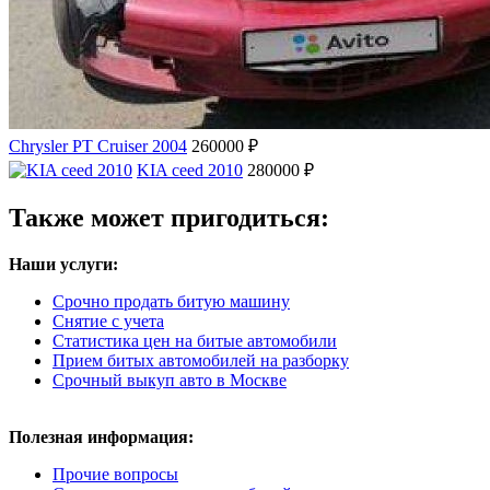
Chrysler PT Cruiser 2004
260000 ₽
KIA ceed 2010
280000 ₽
Также может пригодиться:
Наши услуги:
Срочно продать битую машину
Снятие с учета
Статистика цен на битые автомобили
Прием битых автомобилей на разборку
Срочный выкуп авто в Москве
Полезная информация:
Прочие вопросы