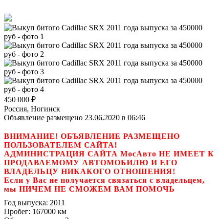
450 000
₽
Россия, Ногинск
Объявление размещено 23.06.2020 в 06:46
ВНИМАНИЕ! ОБЪЯВЛЕНИЕ РАЗМЕЩЕНО
ПОЛЬЗОВАТЕЛЕМ САЙТА!
АДМИНИСТРАЦИЯ САЙТА МосАвто НЕ ИМЕЕТ К
ПРОДАВАЕМОМУ АВТОМОБИЛЮ И ЕГО
ВЛАДЕЛЬЦУ НИКАКОГО ОТНОШЕНИЯ!
Если у Вас не получается связаться с владельцем,
мы НИЧЕМ НЕ СМОЖЕМ ВАМ ПОМОЧЬ
Год выпуска:
2011
Пробег:
167000 км