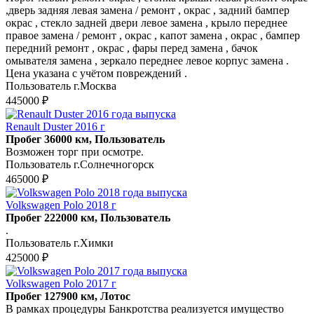
,дверь задняя левая замена / ремонт , окрас , задний бампер
окрас , стекло задней двери левое замена , крыло переднее
правое замена / ремонт , окрас , капот замена , окрас , бампер
передний ремонт , окрас , фары перед замена , бачок
омывателя замена , зеркало переднее левое корпус замена .
Цена указана с учётом повреждений .
Пользователь г.Москва
445000 ₽
Renault Duster 2016 г
Пробег 36000 км, Пользователь
Возможен торг при осмотре.
Пользователь г.Солнечногорск
465000 ₽
Volkswagen Polo 2018 г
Пробег 222000 км, Пользователь
.
Пользователь г.Химки
425000 ₽
Volkswagen Polo 2017 г
Пробег 127900 км, Лотос
В рамках процедуры Банкротства реализуется имущество