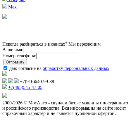
Max
Некогда разбираться в нюансах? Мы перезвоним
Ваше имя:
Номер телефона:
даю согласие на
обработку персональных данных
+7(916)640-99-88
+7(495)545-47-05
2000-2026 © МосАвто - скупаем битые машины иностранного
и российского производства.
Вся информация на сайте носит
справочный характер и не является публичной офертой.