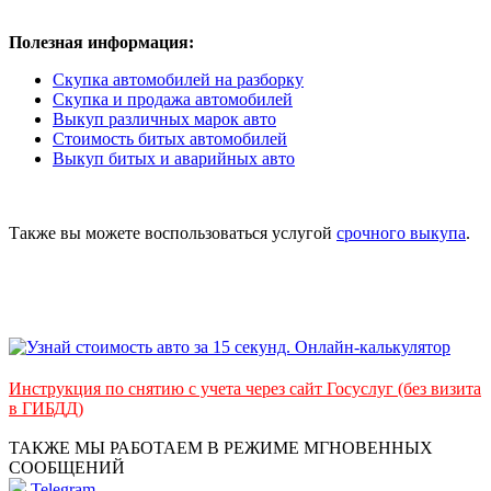
Полезная информация:
Скупка автомобилей на разборку
Скупка и продажа автомобилей
Выкуп различных марок авто
Стоимость битых автомобилей
Выкуп битых и аварийных авто
Также вы можете воспользоваться услугой
срочного выкупа
.
Инструкция по снятию с учета через сайт Госуслуг (без визита
в ГИБДД)
ТАКЖЕ МЫ РАБОТАЕМ В РЕЖИМЕ МГНОВЕННЫХ
СООБЩЕНИЙ
Telegram