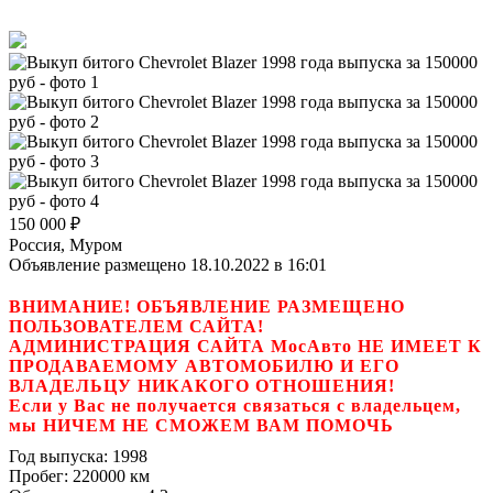
150 000
₽
Россия, Муром
Объявление размещено 18.10.2022 в 16:01
ВНИМАНИЕ! ОБЪЯВЛЕНИЕ РАЗМЕЩЕНО
ПОЛЬЗОВАТЕЛЕМ САЙТА!
АДМИНИСТРАЦИЯ САЙТА МосАвто НЕ ИМЕЕТ К
ПРОДАВАЕМОМУ АВТОМОБИЛЮ И ЕГО
ВЛАДЕЛЬЦУ НИКАКОГО ОТНОШЕНИЯ!
Если у Вас не получается связаться с владельцем,
мы НИЧЕМ НЕ СМОЖЕМ ВАМ ПОМОЧЬ
Год выпуска:
1998
Пробег:
220000 км