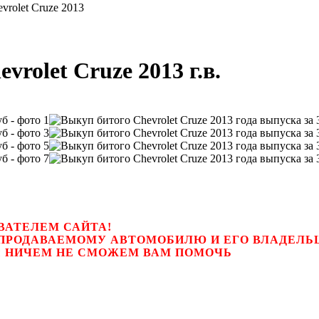
vrolet Cruze 2013
rolet Cruze 2013 г.в.
ВАТЕЛЕМ САЙТА!
К ПРОДАВАЕМОМУ АВТОМОБИЛЮ И ЕГО ВЛАДЕЛ
цем, мы НИЧЕМ НЕ СМОЖЕМ ВАМ ПОМОЧЬ