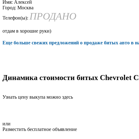
Имя:
Алексей
Город:
Москва
ПРОДАНО
Телефон(ы):
отдам в хорошие руки)
Еще больше свежих предложений о продаже битых авто в 
Динамика стоимости битых Chevrolet C
Узнать цену выкупа можно здесь
или
Разместить бесплатное объявление