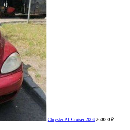
Chrysler PT Cruiser 2004
260000 ₽