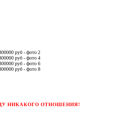
ЬЦУ НИКАКОГО ОТНОШЕНИЯ!