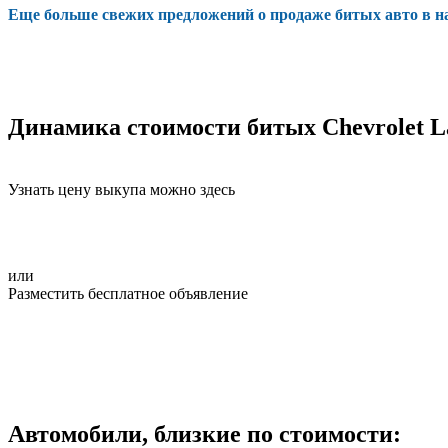
Еще больше свежих предложений о продаже битых авто в 
Динамика стоимости битых Chevrolet La
Узнать цену выкупа можно здесь
или
Разместить бесплатное объявление
Автомобили, близкие по стоимости: