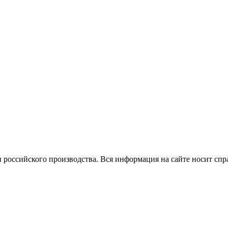
 российского производства.
Вся информация на сайте носит спр