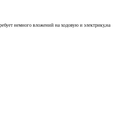
ребует немного вложений на ходовую и электрику,на