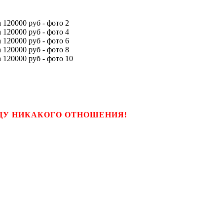
ЬЦУ НИКАКОГО ОТНОШЕНИЯ!