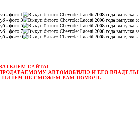
ВАТЕЛЕМ САЙТА!
К ПРОДАВАЕМОМУ АВТОМОБИЛЮ И ЕГО ВЛАДЕЛ
цем, мы НИЧЕМ НЕ СМОЖЕМ ВАМ ПОМОЧЬ