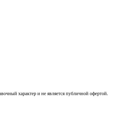
авочный характер и не является публичной офертой.