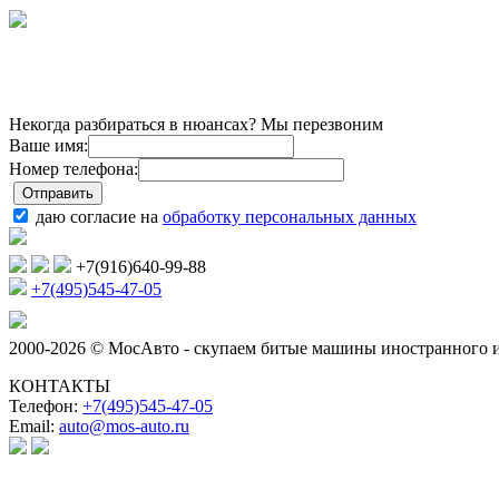
Некогда разбираться в нюансах? Мы перезвоним
Ваше имя:
Номер телефона:
даю согласие на
обработку персональных данных
+7(916)640-99-88
+7(495)545-47-05
2000-2026 © МосАвто - скупаем битые машины иностранного и
КОНТАКТЫ
Телефон:
+7(495)545-47-05
Email:
auto@mos-auto.ru