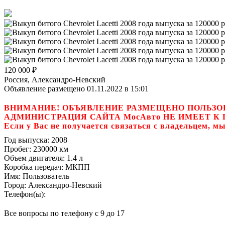
120 000
₽
Россия, Александро-Невский
Объявление размещено 01.11.2022 в 15:01
ВНИМАНИЕ! ОБЪЯВЛЕНИЕ РАЗМЕЩЕНО ПОЛЬЗО
АДМИНИСТРАЦИЯ САЙТА МосАвто НЕ ИМЕЕТ 
Если у Вас не получается связаться с владель
Год выпуска:
2008
Пробег:
230000 км
Объем двигателя:
1.4 л
Коробка передач:
МКПП
Имя:
Пользователь
Город:
Александро-Невский
Телефон(ы):
Все вопросы по телефону с 9 до 17