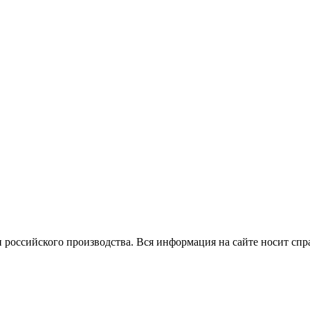
 российского производства.
Вся информация на сайте носит спр