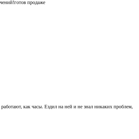
ичений!готов продаже
работают, как часы. Ездил на ней и не знал никаких проблем,