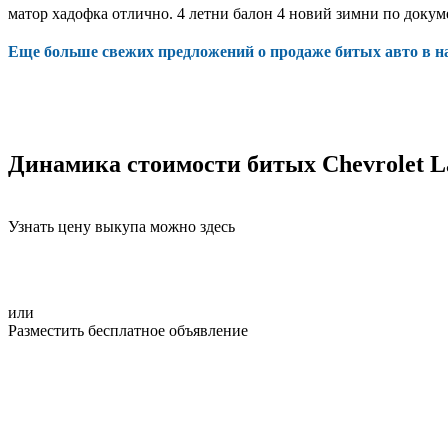
матор хадофка отлично. 4 летни балон 4 новий зимни по докуме
Еще больше свежих предложений о продаже битых авто в 
Динамика стоимости битых Chevrolet L
Узнать цену выкупа можно здесь
или
Разместить бесплатное объявление