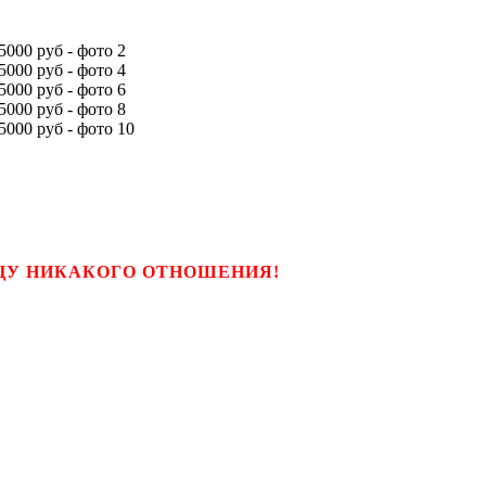
ЬЦУ НИКАКОГО ОТНОШЕНИЯ!