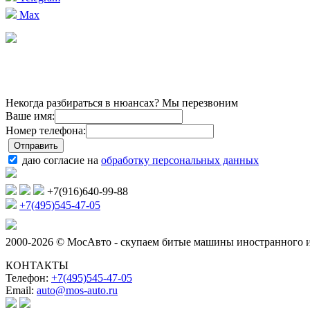
Max
Некогда разбираться в нюансах? Мы перезвоним
Ваше имя:
Номер телефона:
даю согласие на
обработку персональных данных
+7(916)640-99-88
+7(495)545-47-05
2000-2026 © МосАвто - скупаем битые машины иностранного и
КОНТАКТЫ
Телефон:
+7(495)545-47-05
Email:
auto@mos-auto.ru