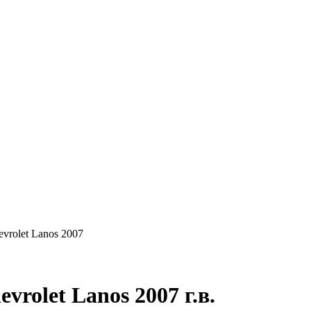
КУПАЕМ
НАШИ УСЛУГИ
ОНЛАЙН-ОЦЕН
evrolet Lanos 2007
rolet Lanos 2007 г.в.