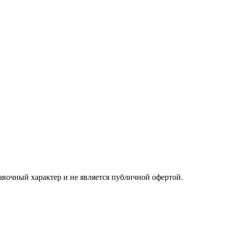
авочный характер и не является публичной офертой.