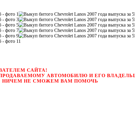
ВАТЕЛЕМ САЙТА!
К ПРОДАВАЕМОМУ АВТОМОБИЛЮ И ЕГО ВЛАДЕЛ
цем, мы НИЧЕМ НЕ СМОЖЕМ ВАМ ПОМОЧЬ