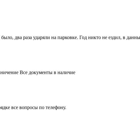
 было, два раза ударяли на парковке. Год никто не ездил, в данн
раничение Все документы в наличие
рядке все вопросы по телефону.