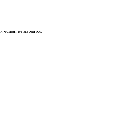
ый момент не заводится.