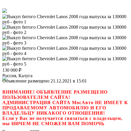
130 000
₽
Россия, Калуга
Объявление размещено 21.12.2021 в 15:01
ВНИМАНИЕ! ОБЪЯВЛЕНИЕ РАЗМЕЩЕНО
ПОЛЬЗОВАТЕЛЕМ САЙТА!
АДМИНИСТРАЦИЯ САЙТА МосАвто НЕ ИМЕЕТ К
ПРОДАВАЕМОМУ АВТОМОБИЛЮ И ЕГО
ВЛАДЕЛЬЦУ НИКАКОГО ОТНОШЕНИЯ!
Если у Вас не получается связаться с владельцем,
мы НИЧЕМ НЕ СМОЖЕМ ВАМ ПОМОЧЬ