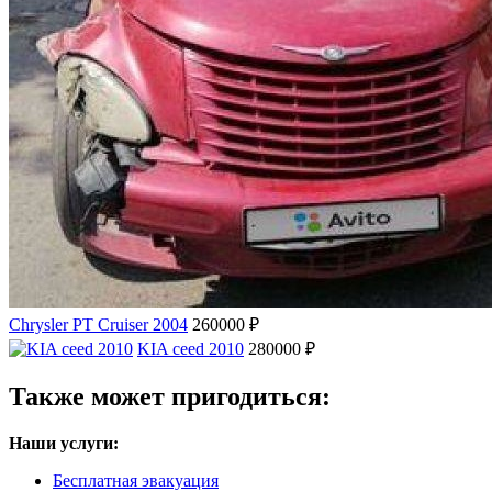
Chrysler PT Cruiser 2004
260000 ₽
KIA ceed 2010
280000 ₽
Также может пригодиться:
Наши услуги:
Бесплатная эвакуация