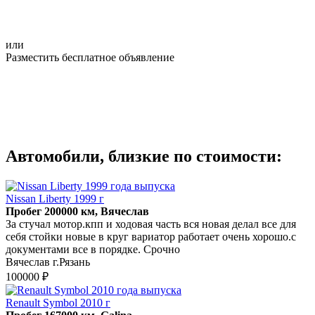
или
Разместить бесплатное объявление
Автомобили, близкие по стоимости:
Nissan Liberty 1999 г
Пробег 200000 км, Вячеслав
За стучал мотор.кпп и ходовая часть вся новая делал все для
себя стойки новые в круг вариатор работает очень хорошо.с
документами все в порядке. Срочно
Вячеслав г.Рязань
100000 ₽
Renault Symbol 2010 г