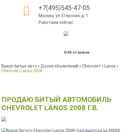
+7(495)545-47-05
Москва, ул. Егерская, д. 1
Работаем сейчас
5/65 отзывов
Выкуп битых авто
»
Доска объявлений
»
Chevrolet
»
Lanos
»
Chevrolet Lanos 2008
ПРОДАЮ БИТЫЙ АВТОМОБИЛЬ
CHEVROLET LANOS 2008 Г.В.