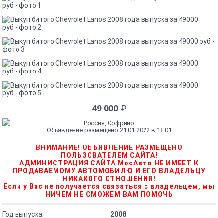
49 000
₽
Россия, Софрино
Объявление размещено 21.01.2022 в 18:01
ВНИМАНИЕ! ОБЪЯВЛЕНИЕ РАЗМЕЩЕНО
ПОЛЬЗОВАТЕЛЕМ САЙТА!
АДМИНИСТРАЦИЯ САЙТА МосАвто НЕ ИМЕЕТ К
ПРОДАВАЕМОМУ АВТОМОБИЛЮ И ЕГО ВЛАДЕЛЬЦУ
НИКАКОГО ОТНОШЕНИЯ!
Если у Вас не получается связаться с владельцем, мы
НИЧЕМ НЕ СМОЖЕМ ВАМ ПОМОЧЬ
Год выпуска:
2008