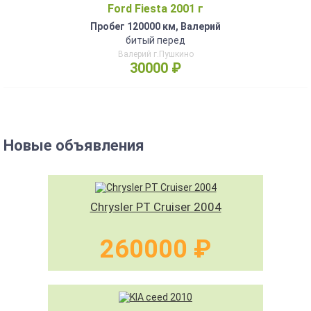
Ford Fiesta 2001 г
Пробег 120000 км, Валерий
битый перед
Валерий г.Пушкино
30000 ₽
Новые объявления
Chrysler PT Cruiser 2004
260000 ₽