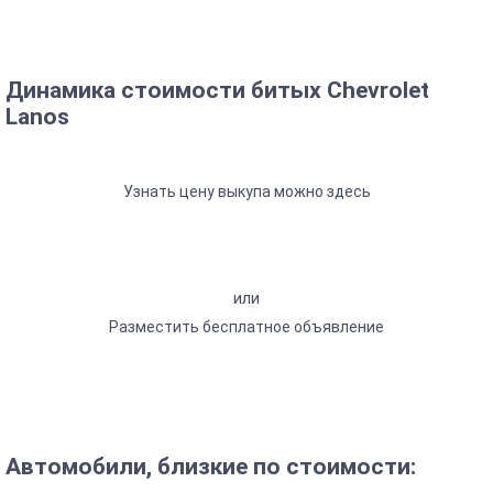
Динамика стоимости битых Chevrolet
Lanos
Узнать цену выкупа можно здесь
или
Разместить бесплатное объявление
Автомобили, близкие по стоимости: