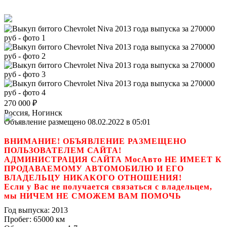
270 000
₽
Россия, Ногинск
Объявление размещено 08.02.2022 в 05:01
ВНИМАНИЕ! ОБЪЯВЛЕНИЕ РАЗМЕЩЕНО
ПОЛЬЗОВАТЕЛЕМ САЙТА!
АДМИНИСТРАЦИЯ САЙТА МосАвто НЕ ИМЕЕТ К
ПРОДАВАЕМОМУ АВТОМОБИЛЮ И ЕГО
ВЛАДЕЛЬЦУ НИКАКОГО ОТНОШЕНИЯ!
Если у Вас не получается связаться с владельцем,
мы НИЧЕМ НЕ СМОЖЕМ ВАМ ПОМОЧЬ
Год выпуска:
2013
Пробег:
65000 км