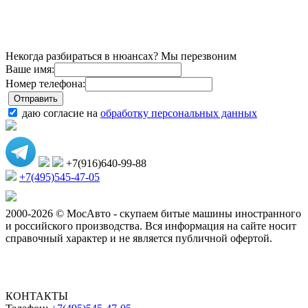
Некогда разбираться в нюансах? Мы перезвоним
Ваше имя:
Номер телефона:
даю согласие на
обработку персональных данных
+7(916)640-99-88
+7(495)545-47-05
2000-2026 © МосАвто - скупаем битые машины иностранного
и российского производства.
Вся информация на сайте носит
справочный характер и не является публичной офертой.
КОНТАКТЫ