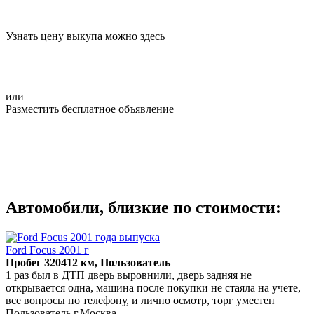
Узнать цену выкупа можно здесь
или
Разместить бесплатное объявление
Автомобили, близкие по стоимости:
Ford Focus 2001 г
Пробег 320412 км, Пользователь
1 раз был в ДТП дверь выровнили, дверь задняя не
открывается одна, машина после покупки не стаяла на учете,
все вопросы по телефону, и лично осмотр, торг уместен
Пользователь г.Москва