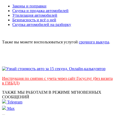
Законы и поправки
Скупка и продажа автомобилей
Утилизация автомобилей
Безопасность и всё о ней
Скупка автомобилей на разборку
Также вы можете воспользоваться услугой
срочного выкупа
.
Инструкция по снятию с учета через сайт Госуслуг (без визита
в ГИБДД)
ТАКЖЕ МЫ РАБОТАЕМ В РЕЖИМЕ МГНОВЕННЫХ
СООБЩЕНИЙ
Telegram
Max