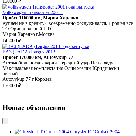
150000 ₽
Volkswagen Transporter 2001 г
Пробег 116000 км, Мария Харенко
Куплен не в кредит. Своевременно обслуживался. Прошёл все
ТО.Оригинальный ПТС.
Мария Харенко г.Москва
145000 ₽
ВАЗ (LADA) Largus 2013 г
Пробег 170000 км, Autovykup-77
Автомобиль после аварии Передний удар Не на ходу
Максимальная комплектация Один хозяин Юридически
чистый
Autovykup-77 г.Королев
150000 ₽
Новые объявления
Chrysler PT Cruiser 2004