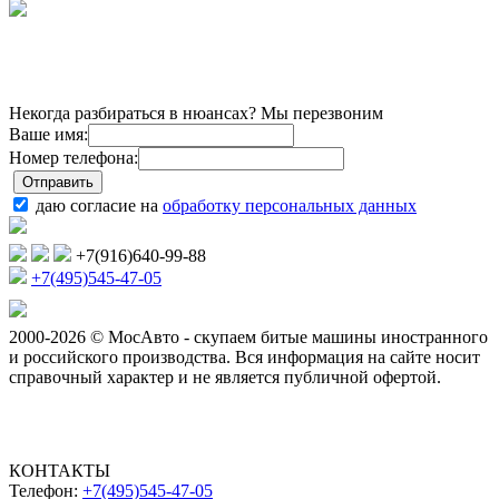
Некогда разбираться в нюансах? Мы перезвоним
Ваше имя:
Номер телефона:
даю согласие на
обработку персональных данных
+7(916)640-99-88
+7(495)545-47-05
2000-2026 © МосАвто - скупаем битые машины иностранного
и российского производства.
Вся информация на сайте носит
справочный характер и не является публичной офертой.
КОНТАКТЫ
Телефон:
+7(495)545-47-05