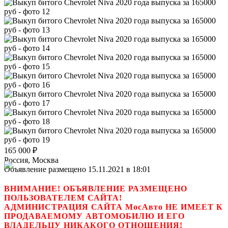
165 000
₽
Россия, Москва
Объявление размещено 15.11.2021 в 18:01
ВНИМАНИЕ! ОБЪЯВЛЕНИЕ РАЗМЕЩЕНО
ПОЛЬЗОВАТЕЛЕМ САЙТА!
АДМИНИСТРАЦИЯ САЙТА МосАвто НЕ ИМЕЕТ К
ПРОДАВАЕМОМУ АВТОМОБИЛЮ И ЕГО
ВЛАДЕЛЬЦУ НИКАКОГО ОТНОШЕНИЯ!