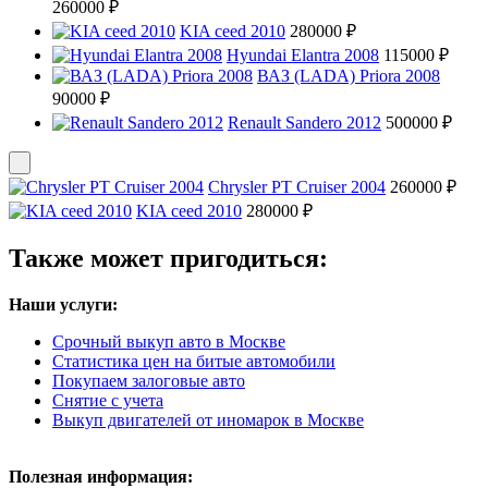
260000 ₽
KIA ceed 2010
280000 ₽
Hyundai Elantra 2008
115000 ₽
ВАЗ (LADA) Priora 2008
90000 ₽
Renault Sandero 2012
500000 ₽
Chrysler PT Cruiser 2004
260000 ₽
KIA ceed 2010
280000 ₽
Также может пригодиться:
Наши услуги:
Срочный выкуп авто в Москве
Статистика цен на битые автомобили
Покупаем залоговые авто
Снятие с учета
Выкуп двигателей от иномарок в Москве
Полезная информация: