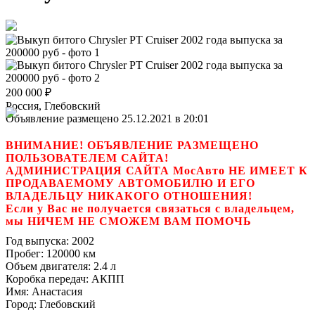
200 000
₽
Россия, Глебовский
Объявление размещено 25.12.2021 в 20:01
ВНИМАНИЕ! ОБЪЯВЛЕНИЕ РАЗМЕЩЕНО
ПОЛЬЗОВАТЕЛЕМ САЙТА!
АДМИНИСТРАЦИЯ САЙТА МосАвто НЕ ИМЕЕТ К
ПРОДАВАЕМОМУ АВТОМОБИЛЮ И ЕГО
ВЛАДЕЛЬЦУ НИКАКОГО ОТНОШЕНИЯ!
Если у Вас не получается связаться с владельцем,
мы НИЧЕМ НЕ СМОЖЕМ ВАМ ПОМОЧЬ
Год выпуска:
2002
Пробег:
120000 км
Объем двигателя:
2.4 л
Коробка передач:
АКПП
Имя:
Анастасия
Город:
Глебовский