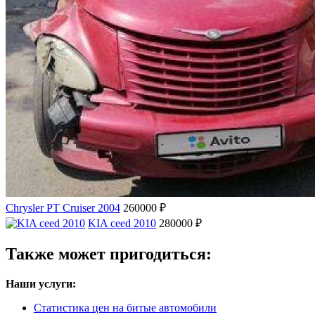
Chrysler PT Cruiser 2004
260000 ₽
KIA ceed 2010
280000 ₽
Также может пригодиться:
Наши услуги:
Статистика цен на битые автомобили