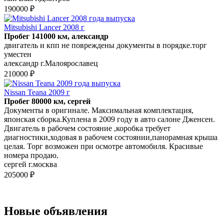
190000 ₽
Mitsubishi Lancer 2008 г
Пробег 141000 км, александр
двигатель и кпп не повреждены документы в порядке.торг
уместен
александр г.Малоярославец
210000 ₽
Nissan Teana 2009 г
Пробег 80000 км, сергей
Документы в оригинале. Максимальная комплектация,
японская сборка.Куплена в 2009 году в авто салоне Дженсен.
Двигатель в рабочем состояние ,коробка требует
диагностики,ходовая в рабочем состоянии,панорамная крыша
целая. Торг возможен при осмотре автомобиля. Красивые
номера продаю.
сергей г.москва
205000 ₽
Новые объявления