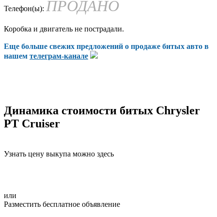
ПРОДАНО
Телефон(ы):
Коробка и двигатель не пострадали.
Еще больше свежих предложений о продаже битых авто в
нашем
телеграм-канале
Динамика стоимости битых Chrysler
PT Cruiser
Узнать цену выкупа можно здесь
или
Разместить бесплатное объявление