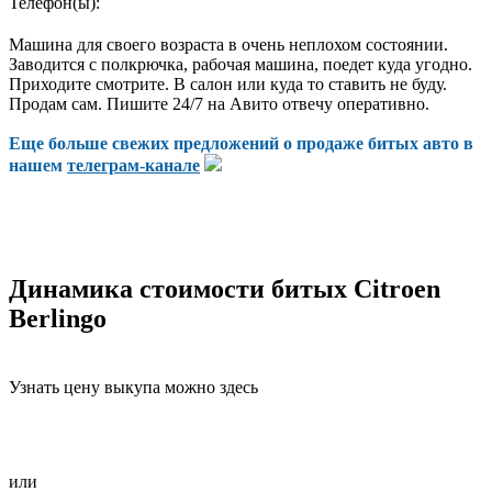
Телефон(ы):
Машина для своего возраста в очень неплохом состоянии.
Заводится с полкрючка, рабочая машина, поедет куда угодно.
Приходите смотрите. В салон или куда то ставить не буду.
Продам сам. Пишите 24/7 на Авито отвечу оперативно.
Еще больше свежих предложений о продаже битых авто в
нашем
телеграм-канале
Динамика стоимости битых Citroen
Berlingo
Узнать цену выкупа можно здесь
или