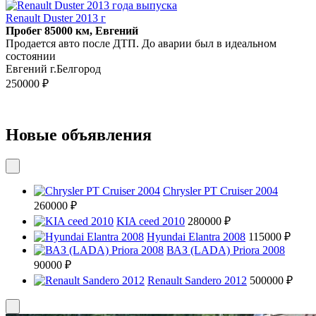
Renault Duster 2013 г
Пробег 85000 км, Евгений
Продается авто после ДТП. До аварии был в идеальном
состоянии
Евгений г.Белгород
250000 ₽
Новые объявления
Chrysler PT Cruiser 2004
260000 ₽
KIA ceed 2010
280000 ₽
Hyundai Elantra 2008
115000 ₽
ВАЗ (LADA) Priora 2008
90000 ₽
Renault Sandero 2012
500000 ₽