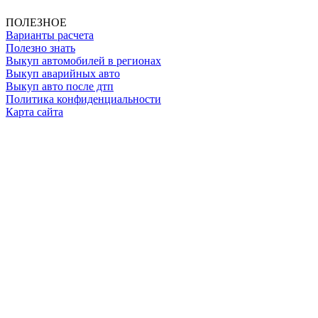
ОГРНИП: 319508100025369
ПОЛЕЗНОЕ
Варианты расчета
Полезно знать
Выкуп автомобилей в регионах
Выкуп аварийных авто
Выкуп авто после дтп
Политика конфиденциальности
Карта сайта