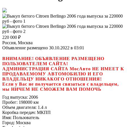
220 000
₽
Россия, Москва
Объявление размещено 30.10.2022 в 03:01
ВНИМАНИЕ! ОБЪЯВЛЕНИЕ РАЗМЕЩЕНО
ПОЛЬЗОВАТЕЛЕМ САЙТА!
АДМИНИСТРАЦИЯ САЙТА МосАвто НЕ ИМЕЕТ К
ПРОДАВАЕМОМУ АВТОМОБИЛЮ И ЕГО
ВЛАДЕЛЬЦУ НИКАКОГО ОТНОШЕНИЯ!
Если у Вас не получается связаться с владельцем,
мы НИЧЕМ НЕ СМОЖЕМ ВАМ ПОМОЧЬ
Год выпуска:
2006
Пробег:
198000 км
Объем двигателя:
1.4 л
Коробка передач:
МКПП
Имя:
Пользователь
Город:
Москва