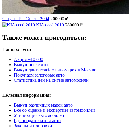
Chrysler PT Cruiser 2004
260000 ₽
KIA ceed 2010
280000 ₽
Также может пригодиться:
Наши услуги:
Акция +10 000
Выкуп после дтп
Выкуп двигателей от иномарок в Москве
Покупаем залоговые авто
Статистика цен на битые автомобили
Полезная информация:
Выкуп различных марок авто
Всё об оценке и экспертизе автомобилей
Утилизация автомобилей
Где продать битый авто
Законы и поправки