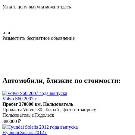
Узнать цену выкупа можно здесь
или
Разместить бесплатное объявление
Автомобили, близкие по стоимости:
Volvo S60 2007 г
Пробег 370000 км, Пользователь
Продаетя Volvo s80 , битый , фото по запросу.
Пользователь г.Подольск
380000 ₽
Hyundai Solaris 2012 г