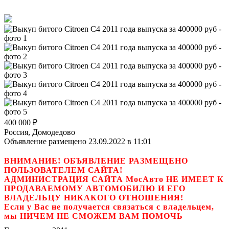
400 000
₽
Россия, Домодедово
Объявление размещено 23.09.2022 в 11:01
ВНИМАНИЕ! ОБЪЯВЛЕНИЕ РАЗМЕЩЕНО
ПОЛЬЗОВАТЕЛЕМ САЙТА!
АДМИНИСТРАЦИЯ САЙТА МосАвто НЕ ИМЕЕТ К
ПРОДАВАЕМОМУ АВТОМОБИЛЮ И ЕГО
ВЛАДЕЛЬЦУ НИКАКОГО ОТНОШЕНИЯ!
Если у Вас не получается связаться с владельцем,
мы НИЧЕМ НЕ СМОЖЕМ ВАМ ПОМОЧЬ