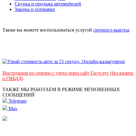
Скупка и продажа автомобилей
Законы и поправки
Также вы можете воспользоваться услугой
срочного выкупа
.
Инструкция по снятию с учета через сайт Госуслуг (без визита
в ГИБДД)
ТАКЖЕ МЫ РАБОТАЕМ В РЕЖИМЕ МГНОВЕННЫХ
СООБЩЕНИЙ
Telegram
Max