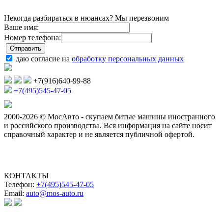
Некогда разбираться в нюансах? Мы перезвоним
Ваше имя:
Номер телефона:
даю согласие на
обработку персональных данных
+7(916)640-99-88
+7(495)545-47-05
2000-2026 © МосАвто - скупаем битые машины иностранного
и российского производства.
Вся информация на сайте носит
справочный характер и не является публичной офертой.
КОНТАКТЫ
Телефон:
+7(495)545-47-05
Email:
auto@mos-auto.ru