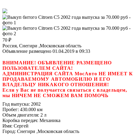
70
₽
Россия, Снегири ,Московская область
Объявление размещено 01.04.2019 в 09:33
ВНИМАНИЕ! ОБЪЯВЛЕНИЕ РАЗМЕЩЕНО
ПОЛЬЗОВАТЕЛЕМ САЙТА!
АДМИНИСТРАЦИЯ САЙТА МосАвто НЕ ИМЕЕТ К
ПРОДАВАЕМОМУ АВТОМОБИЛЮ И ЕГО
ВЛАДЕЛЬЦУ НИКАКОГО ОТНОШЕНИЯ!
Если у Вас не получается связаться с владельцем,
мы НИЧЕМ НЕ СМОЖЕМ ВАМ ПОМОЧЬ
Год выпуска:
2002
Пробег:
430.000 км
Объем двигателя:
2 л
Коробка передач:
Механика
Имя:
Сергей
Город:
Снегири ,Московская область