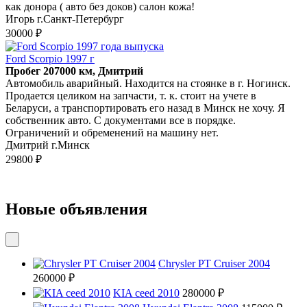
как донора ( авто без доков) салон кожа!
Игорь г.Санкт-Петербург
30000 ₽
Ford Scorpio 1997 г
Пробег 207000 км, Дмитрий
Автомобиль аварийный. Находится на стоянке в г. Ногинск.
Продается целиком на запчасти, т. к. стоит на учете в
Беларуси, а транспортировать его назад в Минск не хочу. Я
собственник авто. С документами все в порядке.
Ограничений и обременений на машину нет.
Дмитрий г.Минск
29800 ₽
Новые объявления
Chrysler PT Cruiser 2004
260000 ₽
KIA ceed 2010
280000 ₽