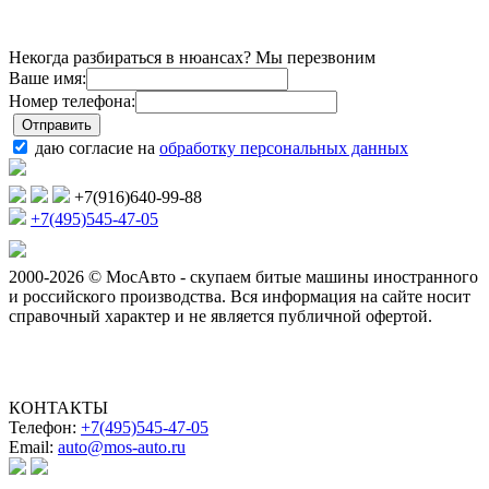
Некогда разбираться в нюансах? Мы перезвоним
Ваше имя:
Номер телефона:
даю согласие на
обработку персональных данных
+7(916)640-99-88
+7(495)545-47-05
2000-2026 © МосАвто - скупаем битые машины иностранного
и российского производства.
Вся информация на сайте носит
справочный характер и не является публичной офертой.
КОНТАКТЫ
Телефон:
+7(495)545-47-05
Email:
auto@mos-auto.ru