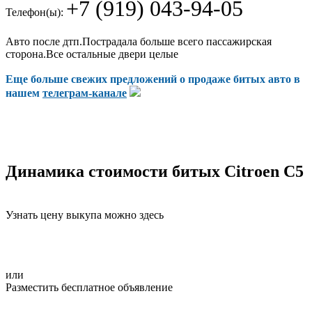
+7 (919) 043-94-05
Телефон(ы):
Авто после дтп.Пострадала больше всего пассажирская
сторона.Все остальные двери целые
Еще больше свежих предложений о продаже битых авто в
нашем
телеграм-канале
Динамика стоимости битых Citroen C5
Узнать цену выкупа можно здесь
или
Разместить бесплатное объявление