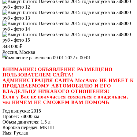
348 000
₽
Россия, Москва
Объявление размещено 09.01.2022 в 00:01
ВНИМАНИЕ! ОБЪЯВЛЕНИЕ РАЗМЕЩЕНО
ПОЛЬЗОВАТЕЛЕМ САЙТА!
АДМИНИСТРАЦИЯ САЙТА МосАвто НЕ ИМЕЕТ К
ПРОДАВАЕМОМУ АВТОМОБИЛЮ И ЕГО
ВЛАДЕЛЬЦУ НИКАКОГО ОТНОШЕНИЯ!
Если у Вас не получается связаться с владельцем,
мы НИЧЕМ НЕ СМОЖЕМ ВАМ ПОМОЧЬ
Год выпуска:
2015
Пробег:
74000 км
Объем двигателя:
1.5 л
Коробка передач:
МКПП
Имя:
Руслан