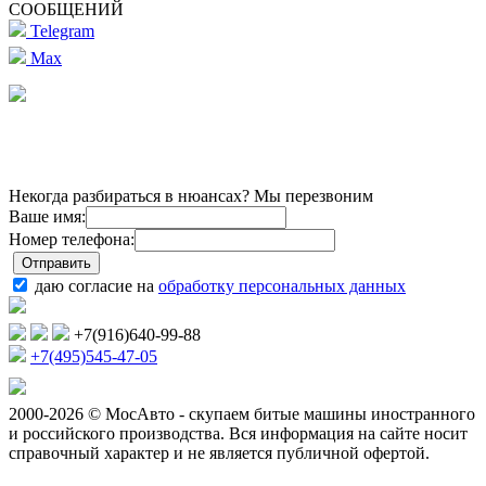
СООБЩЕНИЙ
Telegram
Max
Некогда разбираться в нюансах? Мы перезвоним
Ваше имя:
Номер телефона:
даю согласие на
обработку персональных данных
+7(916)640-99-88
+7(495)545-47-05
2000-2026 © МосАвто - скупаем битые машины иностранного
и российского производства.
Вся информация на сайте носит
справочный характер и не является публичной офертой.