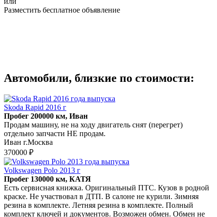
или
Разместить бесплатное объявление
Автомобили, близкие по стоимости:
Skoda Rapid 2016 г
Пробег 200000 км, Иван
Продам машину, не на ходу двигатель снят (перегрет)
отдельно запчасти НЕ продам.
Иван г.Москва
370000 ₽
Volkswagen Polo 2013 г
Пробег 130000 км, КАТЯ
Есть сервисная книжка. Оригинальный ПТС. Кузов в родной
краске. Не участвовал в ДТП. В салоне не курили. Зимняя
резина в комплекте. Летняя резина в комплекте. Полный
комплект ключей и документов. Возможен обмен. Обмен не