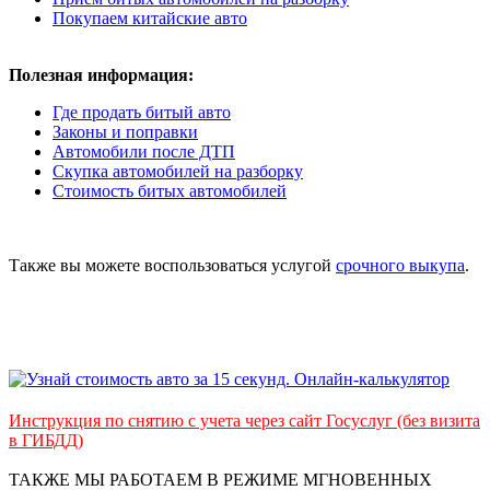
Покупаем китайские авто
Полезная информация:
Где продать битый авто
Законы и поправки
Автомобили после ДТП
Скупка автомобилей на разборку
Стоимость битых автомобилей
Также вы можете воспользоваться услугой
срочного выкупа
.
Инструкция по снятию с учета через сайт Госуслуг (без визита
в ГИБДД)
ТАКЖЕ МЫ РАБОТАЕМ В РЕЖИМЕ МГНОВЕННЫХ