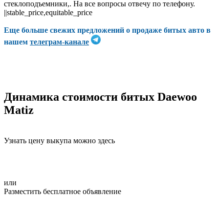
стеклоподъемники,. На все вопросы отвечу по телефону.
||stable_price,equitable_price
Еще больше свежих предложений о продаже битых авто в
нашем
телеграм-канале
Динамика стоимости битых Daewoo
Matiz
Узнать цену выкупа можно здесь
или
Разместить бесплатное объявление