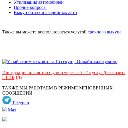
Утилизация автомобилей
Прочие вопросы
Выкуп битых и аварийных авто
Также вы можете воспользоваться услугой
срочного выкупа
.
Инструкция по снятию с учета через сайт Госуслуг (без визита
в ГИБДД)
ТАКЖЕ МЫ РАБОТАЕМ В РЕЖИМЕ МГНОВЕННЫХ
СООБЩЕНИЙ
Telegram
Max