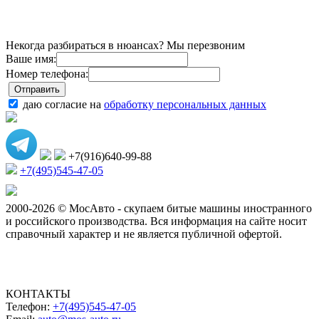
Некогда разбираться в нюансах? Мы перезвоним
Ваше имя:
Номер телефона:
даю согласие на
обработку персональных данных
+7(916)640-99-88
+7(495)545-47-05
2000-2026 © МосАвто - скупаем битые машины иностранного
и российского производства.
Вся информация на сайте носит
справочный характер и не является публичной офертой.
КОНТАКТЫ
Телефон:
+7(495)545-47-05