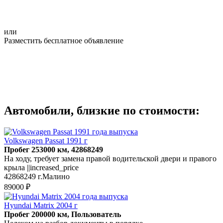
или
Разместить бесплатное объявление
Автомобили, близкие по стоимости:
Volkswagen Passat 1991 г
Пробег 253000 км, 42868249
На ходу, требует замена правой водительской двери и правого
крыла ||increased_price
42868249 г.Малино
89000 ₽
Hyundai Matrix 2004 г
Пробег 200000 км, Пользователь