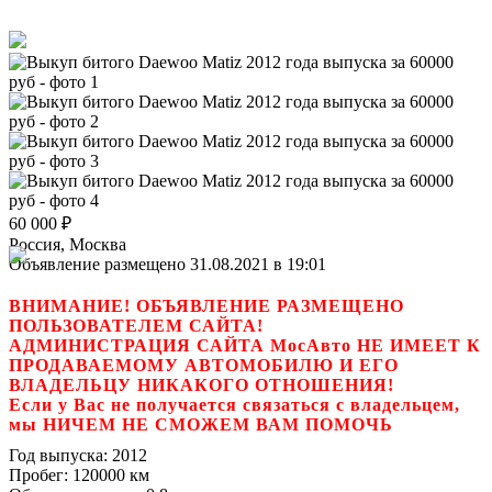
60 000
₽
Россия, Москва
Объявление размещено 31.08.2021 в 19:01
ВНИМАНИЕ! ОБЪЯВЛЕНИЕ РАЗМЕЩЕНО
ПОЛЬЗОВАТЕЛЕМ САЙТА!
АДМИНИСТРАЦИЯ САЙТА МосАвто НЕ ИМЕЕТ К
ПРОДАВАЕМОМУ АВТОМОБИЛЮ И ЕГО
ВЛАДЕЛЬЦУ НИКАКОГО ОТНОШЕНИЯ!
Если у Вас не получается связаться с владельцем,
мы НИЧЕМ НЕ СМОЖЕМ ВАМ ПОМОЧЬ
Год выпуска:
2012
Пробег:
120000 км