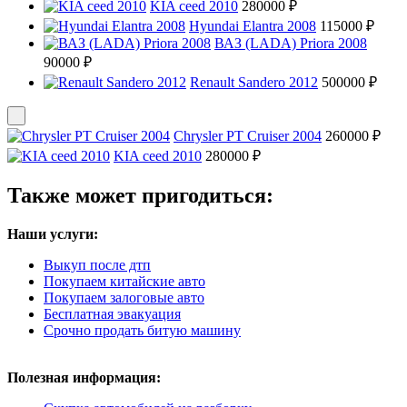
KIA ceed 2010
280000 ₽
Hyundai Elantra 2008
115000 ₽
ВАЗ (LADA) Priora 2008
90000 ₽
Renault Sandero 2012
500000 ₽
Chrysler PT Cruiser 2004
260000 ₽
KIA ceed 2010
280000 ₽
Также может пригодиться:
Наши услуги:
Выкуп после дтп
Покупаем китайские авто
Покупаем залоговые авто
Бесплатная эвакуация
Срочно продать битую машину
Полезная информация: