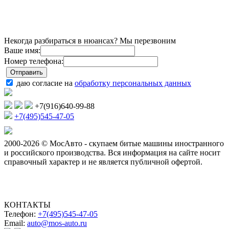
Некогда разбираться в нюансах? Мы перезвоним
Ваше имя:
Номер телефона:
даю согласие на
обработку персональных данных
+7(916)640-99-88
+7(495)545-47-05
2000-2026 © МосАвто - скупаем битые машины иностранного
и российского производства.
Вся информация на сайте носит
справочный характер и не является публичной офертой.
КОНТАКТЫ
Телефон:
+7(495)545-47-05
Email:
auto@mos-auto.ru