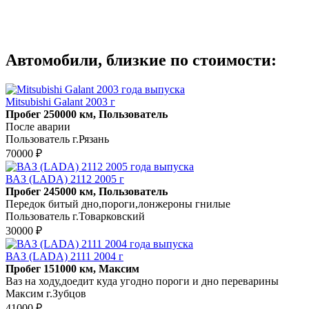
Автомобили, близкие по стоимости:
Mitsubishi Galant 2003 г
Пробег 250000 км, Пользователь
После аварии
Пользователь г.Рязань
70000 ₽
ВАЗ (LADA) 2112 2005 г
Пробег 245000 км, Пользователь
Передок битый дно,пороги,лонжероны гнилые
Пользователь г.Товарковский
30000 ₽
ВАЗ (LADA) 2111 2004 г
Пробег 151000 км, Максим
Ваз на ходу,доедит куда угодно пороги и дно переварины
Максим г.Зубцов
41000 ₽