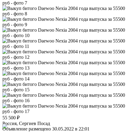
55 500
₽
Россия, Сергиев Посад
Объявление размещено 30.05.2022 в 22:01