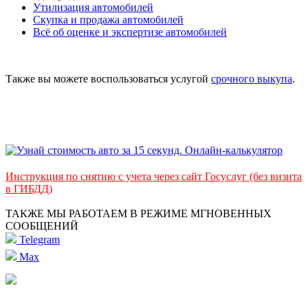
Утилизация автомобилей
Скупка и продажа автомобилей
Всё об оценке и экспертизе автомобилей
Также вы можете воспользоваться услугой
срочного выкупа
.
Инструкция по снятию с учета через сайт Госуслуг (без визита
в ГИБДД)
ТАКЖЕ МЫ РАБОТАЕМ В РЕЖИМЕ МГНОВЕННЫХ
СООБЩЕНИЙ
Telegram
Max