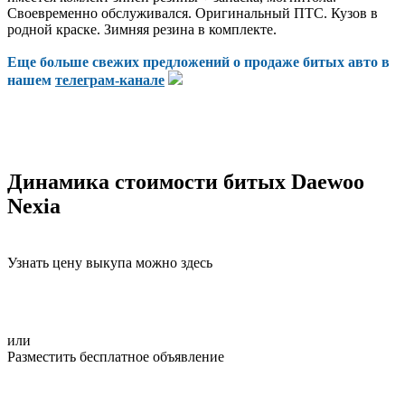
Своевременно обслуживался. Оригинальный ПТС. Кузов в
родной краске. Зимняя резина в комплекте.
Еще больше свежих предложений о продаже битых авто в
нашем
телеграм-канале
Динамика стоимости битых Daewoo
Nexia
Узнать цену выкупа можно здесь
или
Разместить бесплатное объявление