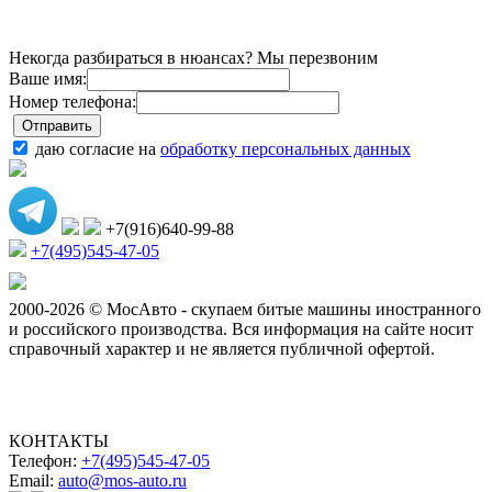
Некогда разбираться в нюансах? Мы перезвоним
Ваше имя:
Номер телефона:
даю согласие на
обработку персональных данных
+7(916)640-99-88
+7(495)545-47-05
2000-2026 © МосАвто - скупаем битые машины иностранного
и российского производства.
Вся информация на сайте носит
справочный характер и не является публичной офертой.
КОНТАКТЫ
Телефон:
+7(495)545-47-05
Email:
auto@mos-auto.ru