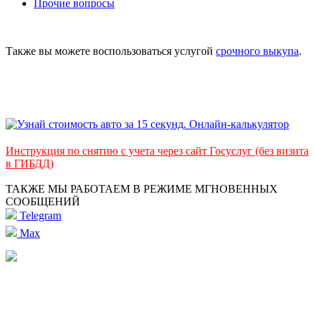
Прочие вопросы
Также вы можете воспользоваться услугой
срочного выкупа
.
Инструкция по снятию с учета через сайт Госуслуг (без визита
в ГИБДД)
ТАКЖЕ МЫ РАБОТАЕМ В РЕЖИМЕ МГНОВЕННЫХ
СООБЩЕНИЙ
Telegram
Max