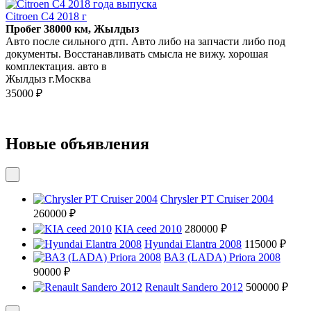
Citroen C4 2018 г
Пробег 38000 км, Жылдыз
Авто после сильного дтп. Авто либо на запчасти либо под
документы. Восстанавливать смысла не вижу. хорошая
комплектация. авто в
Жылдыз г.Москва
35000 ₽
Новые объявления
Chrysler PT Cruiser 2004
260000 ₽
KIA ceed 2010
280000 ₽
Hyundai Elantra 2008
115000 ₽
ВАЗ (LADA) Priora 2008
90000 ₽
Renault Sandero 2012
500000 ₽