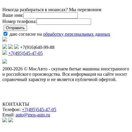
Некогда разбираться в нюансах? Мы перезвоним
Ваше имя:
Номер телефона:
даю согласие на
обработку персональных данных
+7(916)640-99-88
+7(495)545-47-05
2000-2026 © МосАвто - скупаем битые машины иностранного
и российского производства.
Вся информация на сайте носит
справочный характер и не является публичной офертой.
КОНТАКТЫ
Телефон:
+7(495)545-47-05
Email:
auto@mos-auto.ru