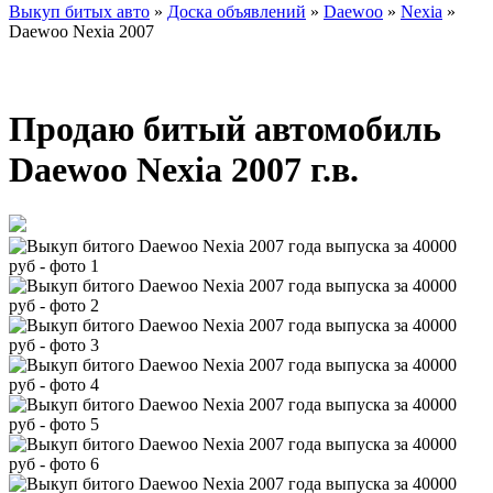
Выкуп битых авто
»
Доска объявлений
»
Daewoo
»
Nexia
»
Daewoo Nexia 2007
Продаю битый автомобиль
Daewoo Nexia 2007 г.в.