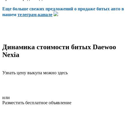
Еще больше свежих предложений о продаже битых авто в
нашем
телеграм-канале
Динамика стоимости битых Daewoo
Nexia
Узнать цену выкупа можно здесь
или
Разместить бесплатное объявление