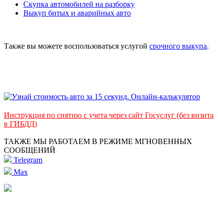
Скупка автомобилей на разборку
Выкуп битых и аварийных авто
Также вы можете воспользоваться услугой
срочного выкупа
.
Инструкция по снятию с учета через сайт Госуслуг (без визита
в ГИБДД)
ТАКЖЕ МЫ РАБОТАЕМ В РЕЖИМЕ МГНОВЕННЫХ
СООБЩЕНИЙ
Telegram
Max