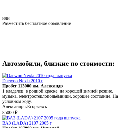
или
Разместить бесплатное объявление
Автомобили, близкие по стоимости:
Daewoo Nexia 2010 г
Пробег 113000 км, Александр
1 владелец, в родной краске, на хорошей зимней резине,
музыка, электростеклоподьёмники, хорошее состояние. На
условном ходу.
Александр г.Егорьевск
85000 ₽
ВАЗ (LADA) 2107 2005 г