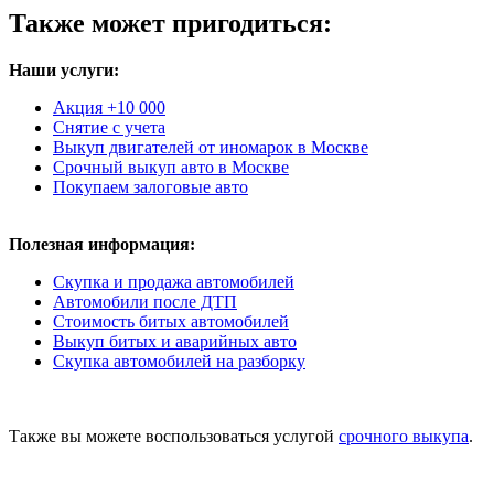
Также может пригодиться:
Наши услуги:
Акция +10 000
Снятие с учета
Выкуп двигателей от иномарок в Москве
Срочный выкуп авто в Москве
Покупаем залоговые авто
Полезная информация:
Скупка и продажа автомобилей
Автомобили после ДТП
Стоимость битых автомобилей
Выкуп битых и аварийных авто
Скупка автомобилей на разборку
Также вы можете воспользоваться услугой
срочного выкупа
.