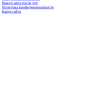
Выкуп авто после дтп
Политика конфиденциальности
Карта сайта