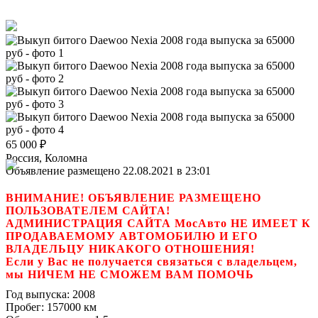
65 000
₽
Россия, Коломна
Объявление размещено 22.08.2021 в 23:01
ВНИМАНИЕ! ОБЪЯВЛЕНИЕ РАЗМЕЩЕНО
ПОЛЬЗОВАТЕЛЕМ САЙТА!
АДМИНИСТРАЦИЯ САЙТА МосАвто НЕ ИМЕЕТ К
ПРОДАВАЕМОМУ АВТОМОБИЛЮ И ЕГО
ВЛАДЕЛЬЦУ НИКАКОГО ОТНОШЕНИЯ!
Если у Вас не получается связаться с владельцем,
мы НИЧЕМ НЕ СМОЖЕМ ВАМ ПОМОЧЬ
Год выпуска:
2008
Пробег:
157000 км