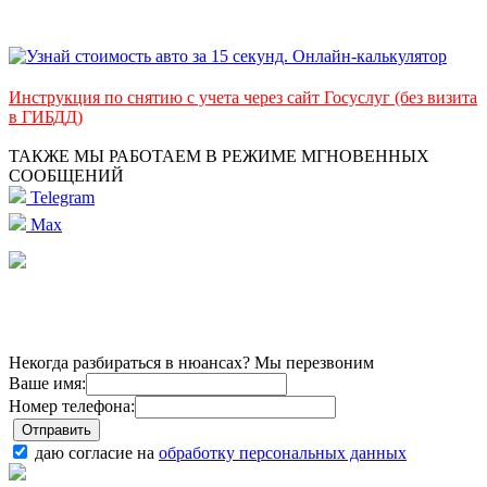
Инструкция по снятию с учета через сайт Госуслуг (без визита
в ГИБДД)
ТАКЖЕ МЫ РАБОТАЕМ В РЕЖИМЕ МГНОВЕННЫХ
СООБЩЕНИЙ
Telegram
Max
Некогда разбираться в нюансах? Мы перезвоним
Ваше имя:
Номер телефона:
даю согласие на
обработку персональных данных