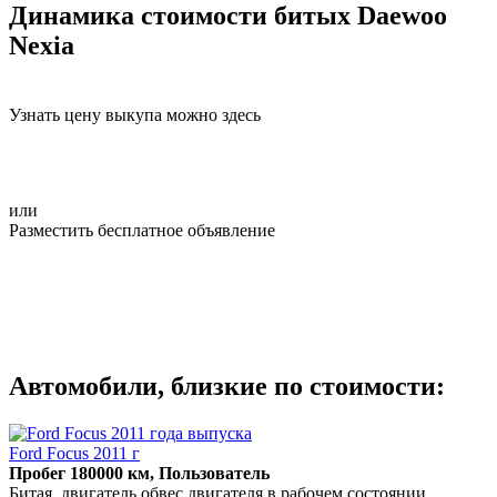
Динамика стоимости битых Daewoo
Nexia
Узнать цену выкупа можно здесь
или
Разместить бесплатное объявление
Автомобили, близкие по стоимости:
Ford Focus 2011 г
Пробег 180000 км, Пользователь
Битая, двигатель обвес двигателя в рабочем состоянии,