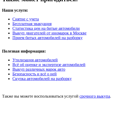
Наши услуги:
Снятие с учета
Бесплатная эвакуация
Статистика цен на битые автомобили
Выкуп двигателей от иномарок в Москве
Прием битых автомобилей на разборку
Полезная информация:
Утилизация автомобилей
Всё об оценке и экспертизе автомобилей
Выкуп различных марок авто
Безопасность и всё о ней
Скупка автомобилей на разборку
Также вы можете воспользоваться услугой
срочного выкупа
.