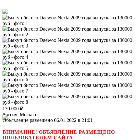
130 000
₽
Россия, Москва
Объявление размещено 06.01.2022 в 21:01
ВНИМАНИЕ! ОБЪЯВЛЕНИЕ РАЗМЕЩЕНО
ПОЛЬЗОВАТЕЛЕМ САЙТА!