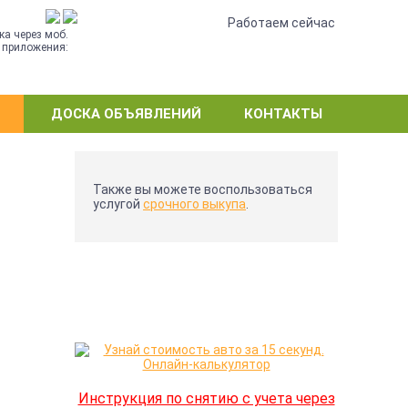
•
Работаем сейчас
ка через моб.
приложения:
ДОСКА ОБЪЯВЛЕНИЙ
КОНТАКТЫ
Также вы можете воспользоваться
услугой
срочного выкупа
.
Инструкция по снятию с учета через
Е