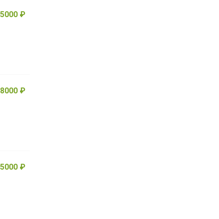
5000 ₽
8000 ₽
5000 ₽