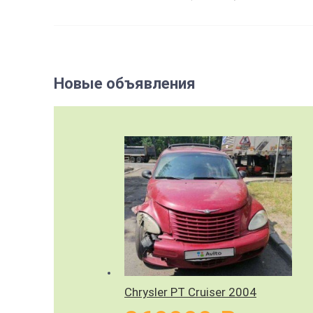
Новые объявления
Chrysler PT Cruiser 2004