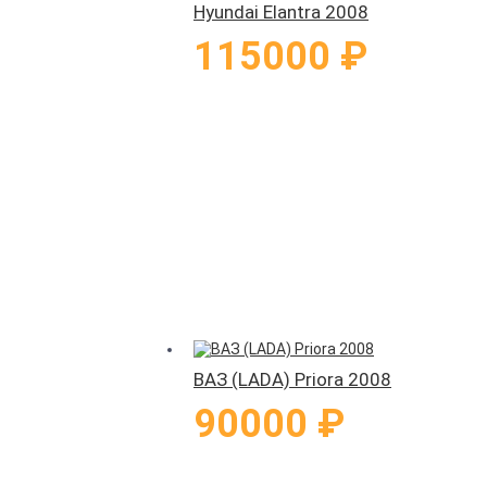
Hyundai Elantra 2008
115000 ₽
ВАЗ (LADA) Priora 2008
90000 ₽