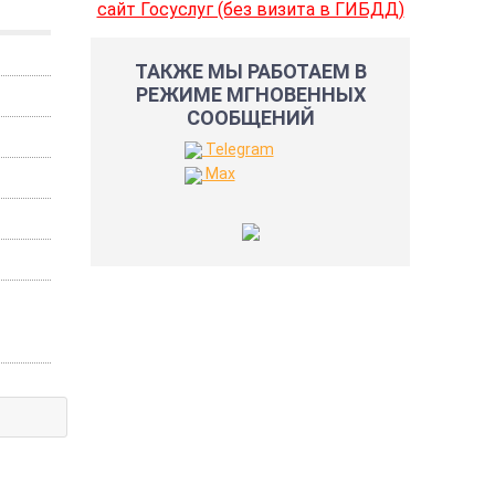
сайт Госуслуг (без визита в ГИБДД)
ТАКЖЕ МЫ РАБОТАЕМ В
РЕЖИМЕ МГНОВЕННЫХ
СООБЩЕНИЙ
Telegram
Max