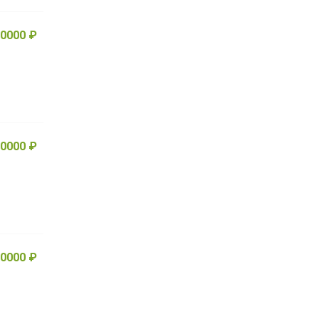
0000 ₽
0000 ₽
0000 ₽