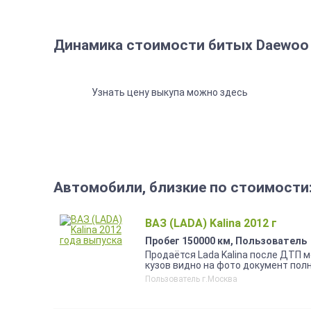
Динамика стоимости битых Daewoo 
Узнать цену выкупа можно здесь
Автомобили, близкие по стоимости
ВАЗ (LADA) Kalina 2012 г
Пробег 150000 км, Пользователь
Продаётся Lada Kalina после ДТП 
кузов видно на фото документ пол
Пользователь г.Москва