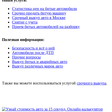
Наши услуги:
Статистика цен на битые автомобили
Срочно продать битую машину
Срочный выкуп авто в Москве
Снятие с учета
Прием битых автомобилей на разборку
Полезная информация:
Безопасность и всё о ней
Автомобили после ДТП
Прочие вопросы
Выкуп битых и аварийных авто
Выкуп различных марок авто
Также вы можете воспользоваться услугой
срочного выкупа
.