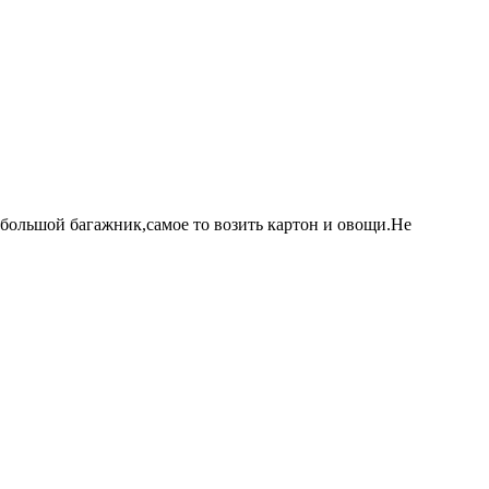
 и большой багажник,самое то возить картон и овощи.Не