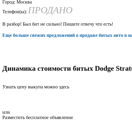
Город:
Москва
ПРОДАНО
Телефон(ы):
В разбор! Был бит не сильно! Пишите отвечу что есть!
Еще больше свежих предложений о продаже битых авто в 
Динамика стоимости битых Dodge Strat
Узнать цену выкупа можно здесь
или
Разместить бесплатное объявление