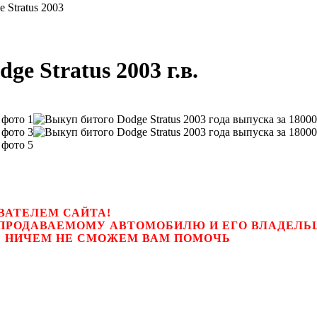
 Stratus 2003
e Stratus 2003 г.в.
ВАТЕЛЕМ САЙТА!
К ПРОДАВАЕМОМУ АВТОМОБИЛЮ И ЕГО ВЛАДЕЛ
цем, мы НИЧЕМ НЕ СМОЖЕМ ВАМ ПОМОЧЬ