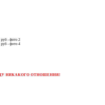
ЬЦУ НИКАКОГО ОТНОШЕНИЯ!