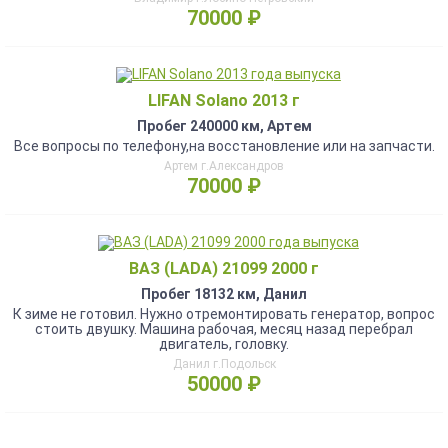
70000 ₽
LIFAN Solano 2013 г
Пробег 240000 км, Артем
Все вопросы по телефону,на восстановление или на запчасти.
Артем г.Александров
70000 ₽
ВАЗ (LADA) 21099 2000 г
Пробег 18132 км, Данил
К зиме не готовил. Нужно отремонтировать генератор, вопрос
стоить двушку. Машина рабочая, месяц назад перебрал
двигатель, головку.
Данил г.Подольск
50000 ₽