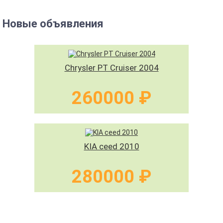
Новые объявления
Chrysler PT Cruiser 2004
260000 ₽
KIA ceed 2010
280000 ₽