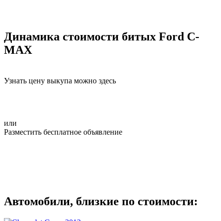
Динамика стоимости битых Ford C-
MAX
Узнать цену выкупа можно здесь
или
Разместить бесплатное объявление
Автомобили, близкие по стоимости: