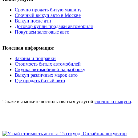
Срочно продать битую машину
Срочный выкуп авто в Москве
Выкуп после дтп
Договор купли-продажи автомобиля
Покупаем залоговые авто
Полезная информация:
Законы и поправки
Стоимость битых автомобилей
Скупка автомобилей на разборку
Выкуп различных марок авто
Где продать битый авто
Также вы можете воспользоваться услугой
срочного выкупа
.