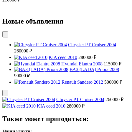
Новые объявления
Chrysler PT Cruiser 2004
260000 ₽
KIA ceed 2010
280000 ₽
Hyundai Elantra 2008
115000 ₽
ВАЗ (LADA) Priora 2008
90000 ₽
Renault Sandero 2012
500000 ₽
Chrysler PT Cruiser 2004
260000 ₽
KIA ceed 2010
280000 ₽
Также может пригодиться:
Наши услуги: