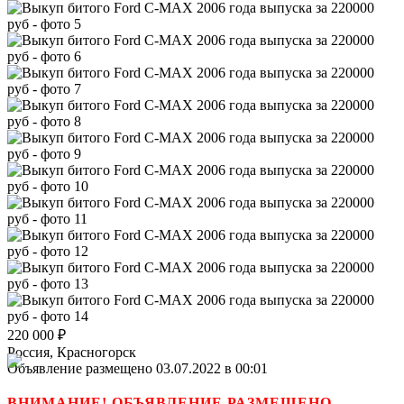
220 000
₽
Россия, Красногорск
Объявление размещено 03.07.2022 в 00:01
ВНИМАНИЕ! ОБЪЯВЛЕНИЕ РАЗМЕЩЕНО