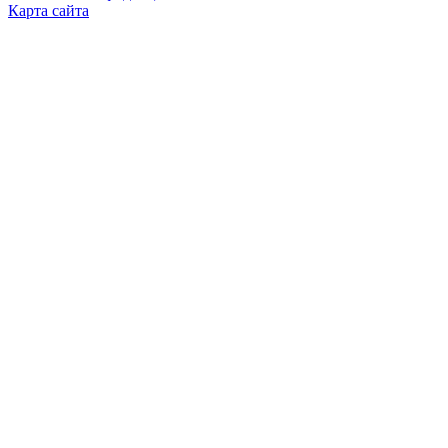
Карта сайта