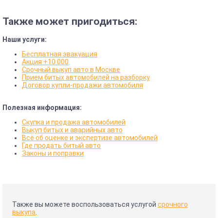
Также может пригодиться:
Наши услуги:
Бесплатная эвакуация
Акция +10 000
Срочный выкуп авто в Москве
Прием битых автомобилей на разборку
Договор купли-продажи автомобиля
Полезная информация:
Скупка и продажа автомобилей
Выкуп битых и аварийных авто
Всё об оценке и экспертизе автомобилей
Где продать битый авто
Законы и поправки
Также вы можете воспользоваться услугой
срочного
выкупа
.