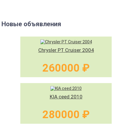
Новые объявления
Chrysler PT Cruiser 2004
260000 ₽
KIA ceed 2010
280000 ₽