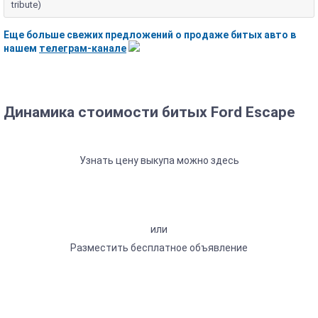
tribute)
Еще больше свежих предложений о продаже битых авто в
нашем
телеграм-канале
Динамика стоимости битых Ford Escape
Узнать цену выкупа можно здесь
или
Разместить бесплатное объявление