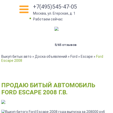
+7(495)545-47-05
Москва, ул. Егерская, д. 1
•
Работаем сейчас
5/65 отзывов
Выкуп битых авто
»
Доска объявлений
»
Ford
»
Escape
»
Ford
Escape 2008
ПРОДАЮ БИТЫЙ АВТОМОБИЛЬ
FORD ESCAPE 2008 Г.В.