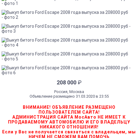
208 000
₽
Россия, Москва
Объявление размещено 31.03.2020 в 23:55
ВНИМАНИЕ! ОБЪЯВЛЕНИЕ РАЗМЕЩЕНО
ПОЛЬЗОВАТЕЛЕМ САЙТА!
АДМИНИСТРАЦИЯ САЙТА МосАвто НЕ ИМЕЕТ К
ПРОДАВАЕМОМУ АВТОМОБИЛЮ И ЕГО ВЛАДЕЛЬЦУ
НИКАКОГО ОТНОШЕНИЯ!
Если у Вас не получается связаться с владельцем, мы
НИЧЕМ НЕ СМОЖЕМ ВАМ ПОМОЧЬ