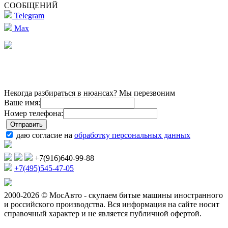
СООБЩЕНИЙ
Telegram
Max
Некогда разбираться в нюансах? Мы перезвоним
Ваше имя:
Номер телефона:
даю согласие на
обработку персональных данных
+7(916)640-99-88
+7(495)545-47-05
2000-2026 © МосАвто - скупаем битые машины иностранного
и российского производства.
Вся информация на сайте носит
справочный характер и не является публичной офертой.