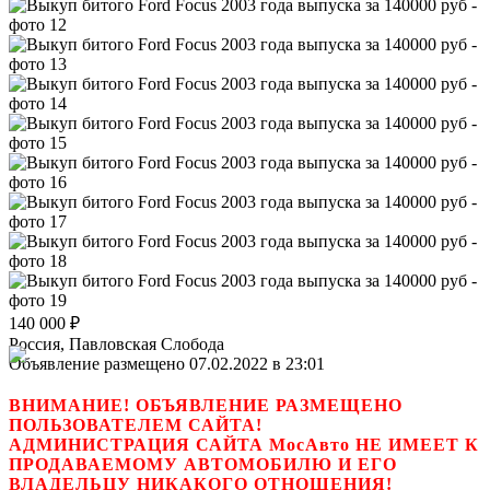
140 000
₽
Россия, Павловская Слобода
Объявление размещено 07.02.2022 в 23:01
ВНИМАНИЕ! ОБЪЯВЛЕНИЕ РАЗМЕЩЕНО
ПОЛЬЗОВАТЕЛЕМ САЙТА!
АДМИНИСТРАЦИЯ САЙТА МосАвто НЕ ИМЕЕТ К
ПРОДАВАЕМОМУ АВТОМОБИЛЮ И ЕГО
ВЛАДЕЛЬЦУ НИКАКОГО ОТНОШЕНИЯ!