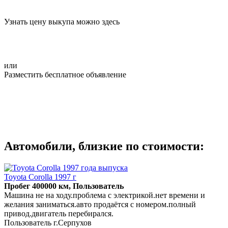
Узнать цену выкупа можно здесь
или
Разместить бесплатное объявление
Автомобили, близкие по стоимости:
Toyota Corolla 1997 г
Пробег 400000 км, Пользователь
Машина не на ходу.проблема с электрикой.нет времени и
желания заниматься.авто продаётся с номером.полный
привод.двигатель перебирался.
Пользователь г.Серпухов