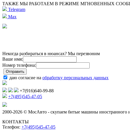
ТАКЖЕ МЫ РАБОТАЕМ В РЕЖИМЕ МГНОВЕННЫХ СОО
Telegram
Max
Некогда разбираться в нюансах? Мы перезвоним
Ваше имя:
Номер телефона:
даю согласие на
обработку персональных данных
+7(916)640-99-88
+7(495)545-47-05
2000-2026 © МосАвто - скупаем битые машины иностранного и
КОНТАКТЫ
Телефон:
+7(495)545-47-05