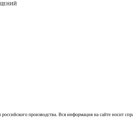
БЩЕНИЙ
 российского производства.
Вся информация на сайте носит спр