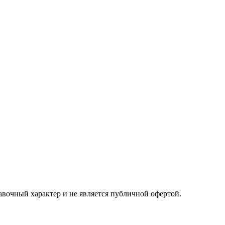
авочный характер и не является публичной офертой.