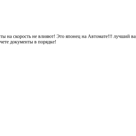
ты на скорость не влияют! Это японец на Автомате!!! лучший ва
чете документы в порядке!