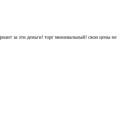
риант за эти деньги! торг минимальный! свои цены не