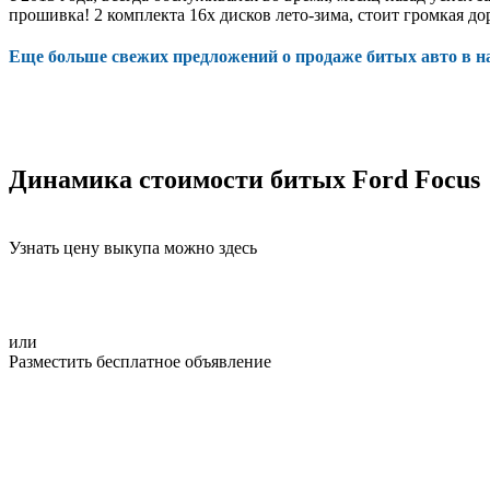
прошивка! 2 комплекта 16х дисков лето-зима, стоит громкая дор
Еще больше свежих предложений о продаже битых авто в 
Динамика стоимости битых Ford Focus
Узнать цену выкупа можно здесь
или
Разместить бесплатное объявление