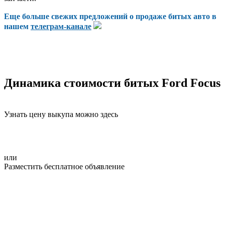
Еще больше свежих предложений о продаже битых авто в
нашем
телеграм-канале
Динамика стоимости битых Ford Focus
Узнать цену выкупа можно здесь
или
Разместить бесплатное объявление