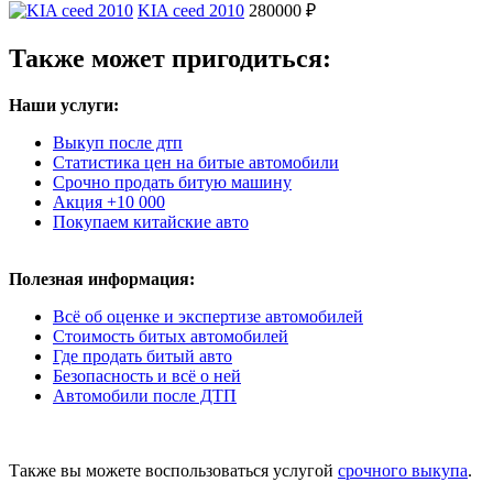
KIA ceed 2010
280000 ₽
Также может пригодиться:
Наши услуги:
Выкуп после дтп
Статистика цен на битые автомобили
Срочно продать битую машину
Акция +10 000
Покупаем китайские авто
Полезная информация:
Всё об оценке и экспертизе автомобилей
Стоимость битых автомобилей
Где продать битый авто
Безопасность и всё о ней
Автомобили после ДТП
Также вы можете воспользоваться услугой
срочного выкупа
.