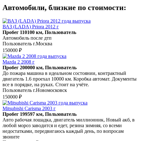
Автомобили, близкие по стоимости:
ВАЗ (LADA) Priora 2012 г
Пробег 110100 км, Пользователь
Автомобиль после дтп
Пользователь г.Москва
150000 ₽
Mazda 2 2008 г
Пробег 200000 км, Пользователь
До пожара машина в идеальном состоянии, контрактный
двигатель 1.6 проехал 10000 км. Коробка автомат. Документы
все в порядке, на руках. Стоит на учёте.
Пользователь г.Новомосковск
150000 ₽
Mitsubishi Carisma 2003 г
Пробег 199597 км, Пользователь
Авто рабочая лошадка, двигатель миллионник, Новый акб, в
любой мороз заводится и едет, резина зимняя, со всеми
недостатками, передвигаюсь каждый день, по вопросам
звоните