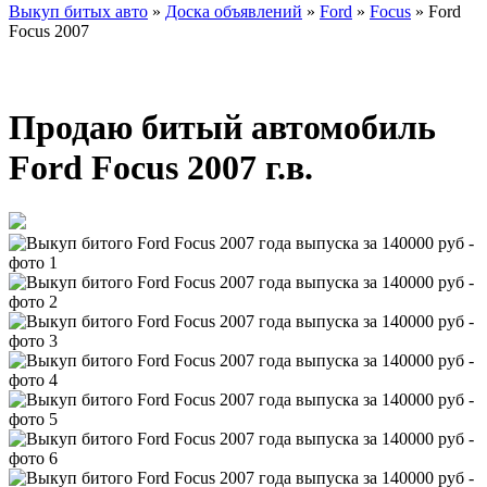
Выкуп битых авто
»
Доска объявлений
»
Ford
»
Focus
»
Ford
Focus 2007
Продаю битый автомобиль
Ford Focus 2007 г.в.