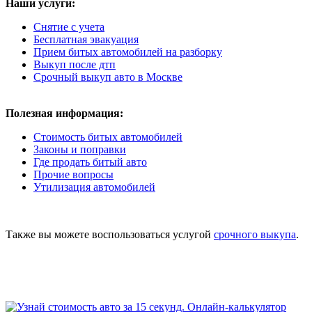
Наши услуги:
Снятие с учета
Бесплатная эвакуация
Прием битых автомобилей на разборку
Выкуп после дтп
Срочный выкуп авто в Москве
Полезная информация:
Стоимость битых автомобилей
Законы и поправки
Где продать битый авто
Прочие вопросы
Утилизация автомобилей
Также вы можете воспользоваться услугой
срочного выкупа
.