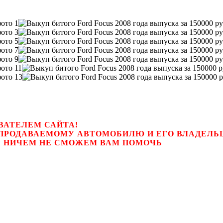
ВАТЕЛЕМ САЙТА!
К ПРОДАВАЕМОМУ АВТОМОБИЛЮ И ЕГО ВЛАДЕЛ
цем, мы НИЧЕМ НЕ СМОЖЕМ ВАМ ПОМОЧЬ