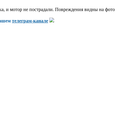
еска, и мотор не пострадали. Повреждения видны на фото
нашем
телеграм-канале