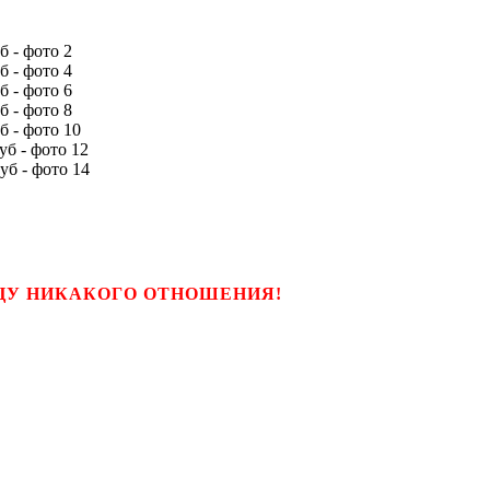
ЬЦУ НИКАКОГО ОТНОШЕНИЯ!