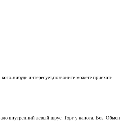
ли кого-нибудь интересует,позвоните можете приехать
вало внутренний левый шрус. Торг у капота. Воз. Обмен