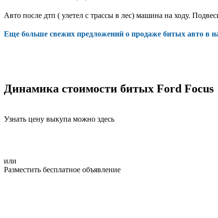
Авто после дтп ( улетел с трассы в лес) машина на ходу. Подв
Еще больше свежих предложений о продаже битых авто в 
Динамика стоимости битых Ford Focus
Узнать цену выкупа можно здесь
или
Разместить бесплатное объявление