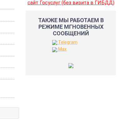
сайт Госуслуг (без визита в ГИБДД)
ТАКЖЕ МЫ РАБОТАЕМ В
РЕЖИМЕ МГНОВЕННЫХ
СООБЩЕНИЙ
Telegram
Max