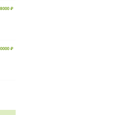
8000 ₽
0000 ₽