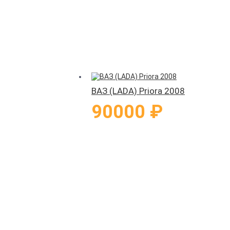
ВАЗ (LADA) Priora 2008
90000 ₽