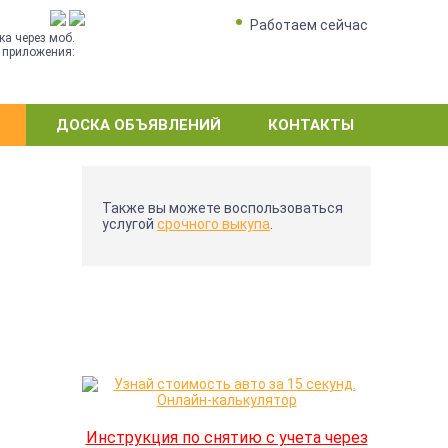
Работаем сейчас
ка через моб.
приложения:
ДОСКА ОБЪЯВЛЕНИЙ
КОНТАКТЫ
Также вы можете воспользоваться
услугой
срочного выкупа
.
Инструкция по снятию с учета через
Е