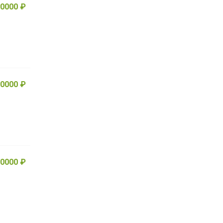
0000 ₽
0000 ₽
0000 ₽