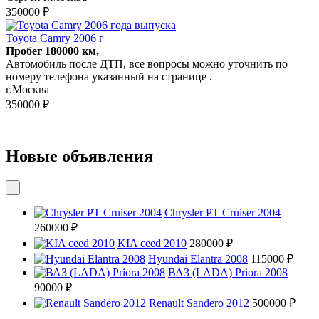
350000 ₽
Toyota Camry 2006 г
Пробег 180000 км,
Автомобиль после ДТП, все вопросы можно уточнить по
номеру телефона указанный на странице .
г.Москва
350000 ₽
Новые объявления
Chrysler PT Cruiser 2004
260000 ₽
KIA ceed 2010
280000 ₽
Hyundai Elantra 2008
115000 ₽
ВАЗ (LADA) Priora 2008
90000 ₽
Renault Sandero 2012
500000 ₽