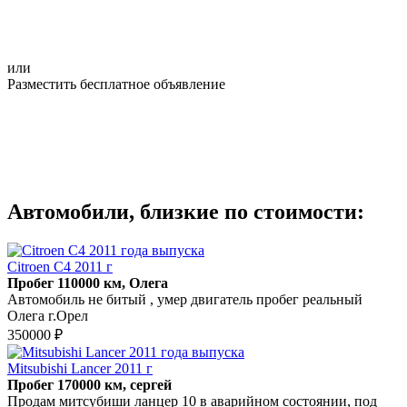
или
Разместить бесплатное объявление
Автомобили, близкие по стоимости:
Citroen C4 2011 г
Пробег 110000 км, Олега
Автомобиль не битый , умер двигатель пробег реальный
Олега г.Орел
350000 ₽
Mitsubishi Lancer 2011 г
Пробег 170000 км, сергей
Продам митсубиши ланцер 10 в аварийном состоянии, под