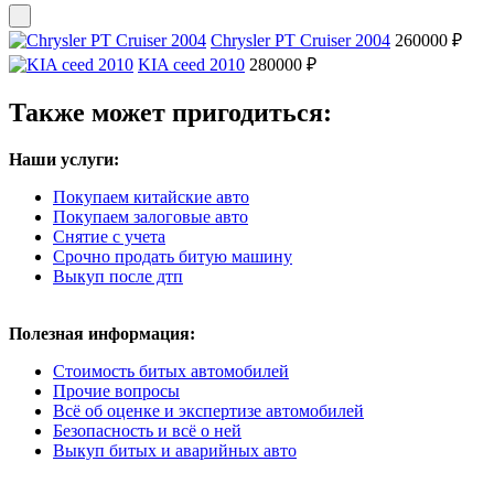
Chrysler PT Cruiser 2004
260000 ₽
KIA ceed 2010
280000 ₽
Также может пригодиться:
Наши услуги:
Покупаем китайские авто
Покупаем залоговые авто
Снятие с учета
Срочно продать битую машину
Выкуп после дтп
Полезная информация:
Стоимость битых автомобилей
Прочие вопросы
Всё об оценке и экспертизе автомобилей
Безопасность и всё о ней
Выкуп битых и аварийных авто