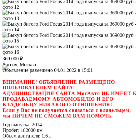
369 000
₽
Россия, Москва
Объявление размещено 04.01.2022 в 15:01
ВНИМАНИЕ! ОБЪЯВЛЕНИЕ РАЗМЕЩЕНО
ПОЛЬЗОВАТЕЛЕМ САЙТА!
АДМИНИСТРАЦИЯ САЙТА МосАвто НЕ ИМЕЕТ К
ПРОДАВАЕМОМУ АВТОМОБИЛЮ И ЕГО
ВЛАДЕЛЬЦУ НИКАКОГО ОТНОШЕНИЯ!
Если у Вас не получается связаться с владельцем,
мы НИЧЕМ НЕ СМОЖЕМ ВАМ ПОМОЧЬ
Год выпуска:
2014
Пробег:
182000 км
Объем двигателя:
1.6 л